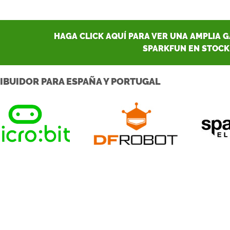
HAGA CLICK AQUÍ PARA VER UNA AMPLIA 
SPARKFUN EN STOCK
IBUIDOR PARA ESPAÑA Y PORTUGAL