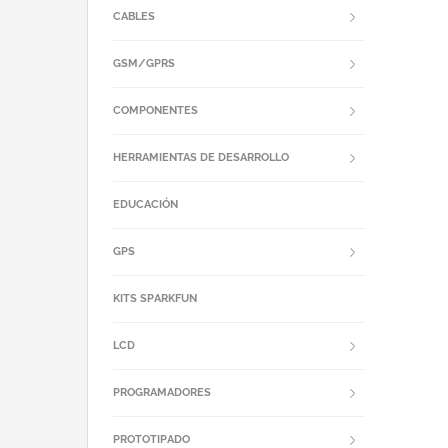
CABLES
GSM/GPRS
COMPONENTES
HERRAMIENTAS DE DESARROLLO
EDUCACIÓN
GPS
KITS SPARKFUN
LCD
PROGRAMADORES
PROTOTIPADO