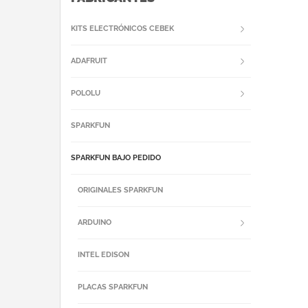
KITS ELECTRÓNICOS CEBEK
ADAFRUIT
POLOLU
SPARKFUN
SPARKFUN BAJO PEDIDO
ORIGINALES SPARKFUN
ARDUINO
INTEL EDISON
PLACAS SPARKFUN