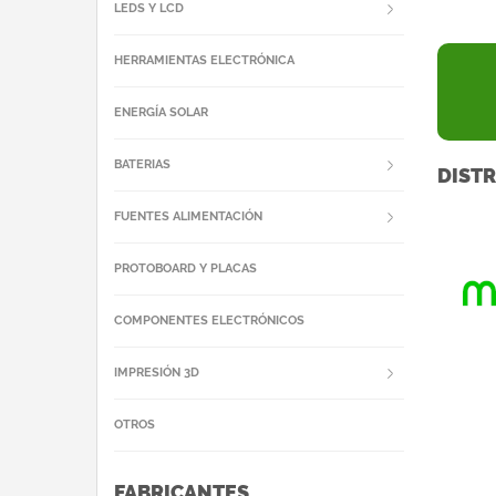
LEDS Y LCD
HERRAMIENTAS ELECTRÓNICA
ENERGÍA SOLAR
BATERIAS
DISTR
FUENTES ALIMENTACIÓN
PROTOBOARD Y PLACAS
COMPONENTES ELECTRÓNICOS
IMPRESIÓN 3D
OTROS
FABRICANTES