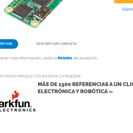
Dispon
RIPCION
DESCRIPCION COMPLETA
PÁGINA
ener más información, visite la
del producto.
ER OTROS PRODUCTOS EN ESTA CATEGORIA:
MÁS DE 1500 REFERENCIAS A UN CLIC
ELECTRÓNICA Y ROBÓTICA »