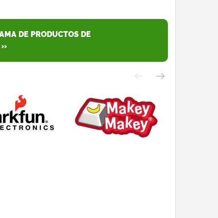
GAMA DE PRODUCTOS DE
 »