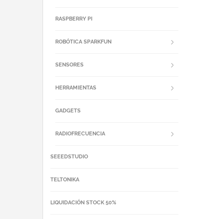
RASPBERRY PI
ROBÓTICA SPARKFUN
SENSORES
HERRAMIENTAS
GADGETS
RADIOFRECUENCIA
SEEEDSTUDIO
TELTONIKA
LIQUIDACIÓN STOCK 50%