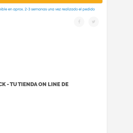
ible en aprox. 2-3 semanas una vez realizado el pedido
K - TU TIENDA ON LINE DE