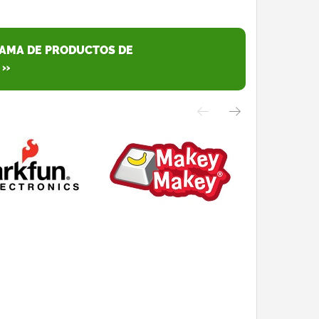
GAMA DE PRODUCTOS DE
 »