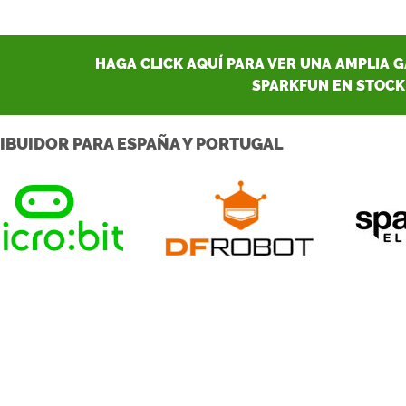
HAGA CLICK AQUÍ PARA VER UNA AMPLIA 
SPARKFUN EN STOCK
IBUIDOR PARA ESPAÑA Y PORTUGAL