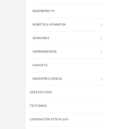
RASPBERRY PI
ROBÓTICA SPARKFUN
SENSORES
HERRAMIENTAS
GADGETS
RADIOFRECUENCIA
SEEEDSTUDIO
TELTONIKA
LIQUIDACIÓN STOCK 50%