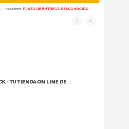
PLAZO DE ENTREGA DESCONOCIDO
k Insuficiente
K - TU TIENDA ON LINE DE