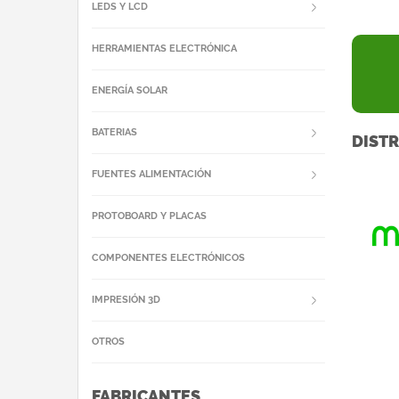
LEDS Y LCD
HERRAMIENTAS ELECTRÓNICA
ENERGÍA SOLAR
BATERIAS
DISTR
FUENTES ALIMENTACIÓN
PROTOBOARD Y PLACAS
COMPONENTES ELECTRÓNICOS
IMPRESIÓN 3D
OTROS
FABRICANTES