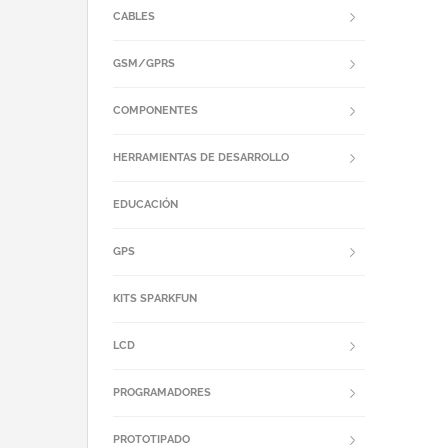
CABLES
GSM/GPRS
COMPONENTES
HERRAMIENTAS DE DESARROLLO
EDUCACIÓN
GPS
KITS SPARKFUN
LCD
PROGRAMADORES
PROTOTIPADO