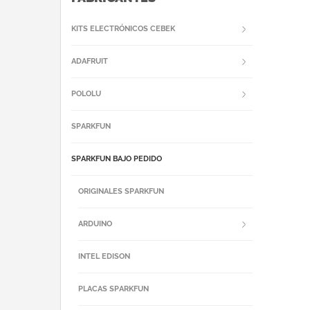
KITS ELECTRÓNICOS CEBEK
ADAFRUIT
POLOLU
SPARKFUN
SPARKFUN BAJO PEDIDO
ORIGINALES SPARKFUN
ARDUINO
INTEL EDISON
PLACAS SPARKFUN