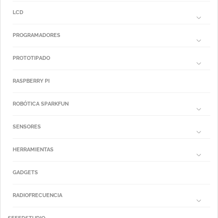
LCD
PROGRAMADORES
PROTOTIPADO
RASPBERRY PI
ROBÓTICA SPARKFUN
SENSORES
HERRAMIENTAS
GADGETS
RADIOFRECUENCIA