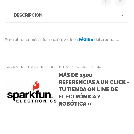
DESCRIPCION
PÁGINA
Para obtener más información, visite la
del producto.
PARA VER OTROS PRODUCTOS EN ESTA CATEGORIA:
MÁS DE 1500
REFERENCIAS A UN CLICK -
TU TIENDA ON LINE DE
ELECTRÓNICA Y
ROBÓTICA »