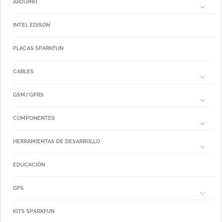
ARDUINO
INTEL EDISON
PLACAS SPARKFUN
CABLES
GSM/GPRS
COMPONENTES
HERRAMIENTAS DE DESARROLLO
EDUCACIÓN
GPS
KITS SPARKFUN