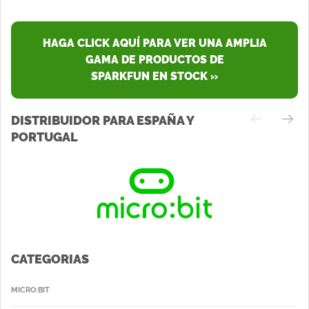
HAGA CLICK AQUÍ PARA VER UNA AMPLIA
GAMA DE PRODUCTOS DE
SPARKFUN EN STOCK »
DISTRIBUIDOR PARA ESPAÑA Y
PORTUGAL
CATEGORIAS
MICRO:BIT