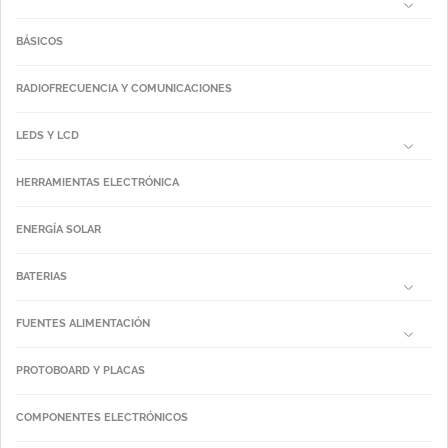
BÁSICOS
RADIOFRECUENCIA Y COMUNICACIONES
LEDS Y LCD
HERRAMIENTAS ELECTRÓNICA
ENERGÍA SOLAR
BATERIAS
FUENTES ALIMENTACIÓN
PROTOBOARD Y PLACAS
COMPONENTES ELECTRÓNICOS