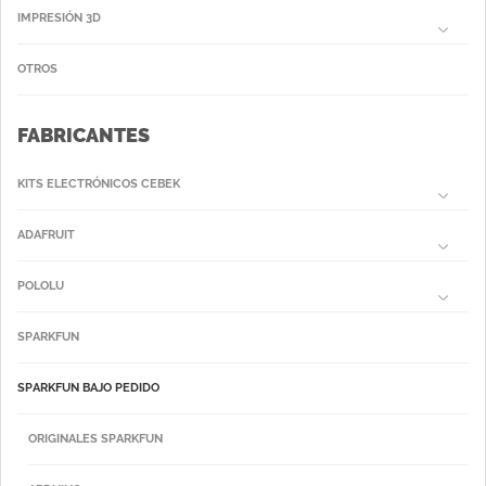
IMPRESIÓN 3D
OTROS
FABRICANTES
KITS ELECTRÓNICOS CEBEK
ADAFRUIT
POLOLU
SPARKFUN
SPARKFUN BAJO PEDIDO
ORIGINALES SPARKFUN