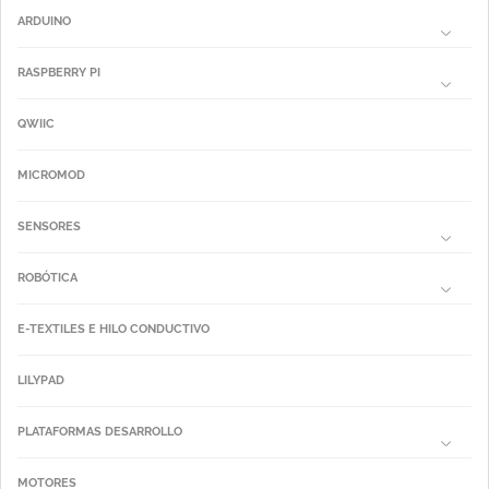
ARDUINO
RASPBERRY PI
QWIIC
MICROMOD
SENSORES
ROBÓTICA
E-TEXTILES E HILO CONDUCTIVO
LILYPAD
PLATAFORMAS DESARROLLO
MOTORES