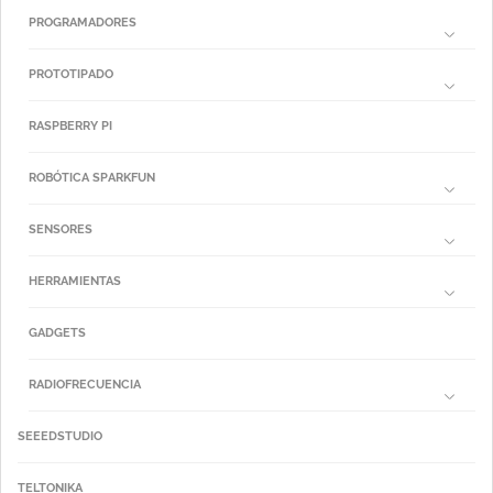
PROGRAMADORES
PROTOTIPADO
RASPBERRY PI
ROBÓTICA SPARKFUN
SENSORES
HERRAMIENTAS
GADGETS
RADIOFRECUENCIA
SEEEDSTUDIO
TELTONIKA