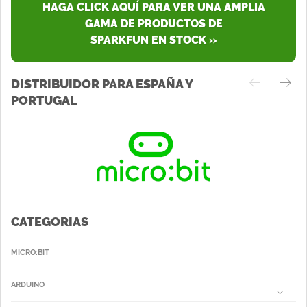
HAGA CLICK AQUÍ PARA VER UNA AMPLIA
GAMA DE PRODUCTOS DE
SPARKFUN EN STOCK »
DISTRIBUIDOR PARA ESPAÑA Y
PORTUGAL
CATEGORIAS
MICRO:BIT
ARDUINO