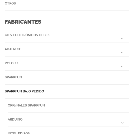
OTROS
FABRICANTES
KITS ELECTRÓNICOS CEBEK
ADAFRUIT
POLOLU
SPARKFUN
SPARKFUN BAJO PEDIDO
ORIGINALES SPARKFUN
ARDUINO
INTEL EDISON