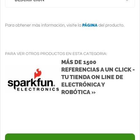
PÁGINA
Para obtener más información, visite la
del producto.
PARA VER OTROS PRODUCTOS EN ESTA CATEGORIA:
MÁS DE 1500
REFERENCIAS A UN CLICK -
TU TIENDA ON LINE DE
ELECTRÓNICA Y
ROBÓTICA »