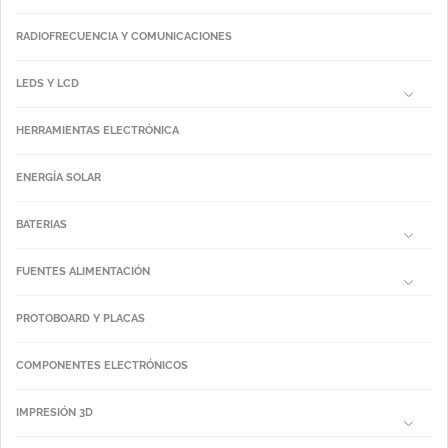
RADIOFRECUENCIA Y COMUNICACIONES
LEDS Y LCD
HERRAMIENTAS ELECTRÓNICA
ENERGÍA SOLAR
BATERIAS
FUENTES ALIMENTACIÓN
PROTOBOARD Y PLACAS
COMPONENTES ELECTRÓNICOS
IMPRESIÓN 3D