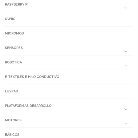
RASPBERRY PI
QWIIC
MICROMOD
SENSORES
ROBÓTICA
E-TEXTILES E HILO CONDUCTIVO
LILYPAD
PLATAFORMAS DESARROLLO
MOTORES
BÁSICOS