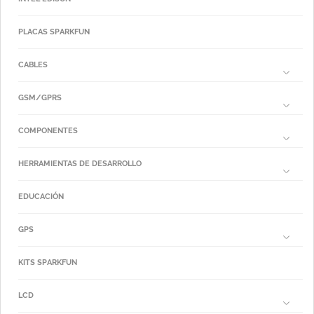
PLACAS SPARKFUN
CABLES
GSM/GPRS
COMPONENTES
HERRAMIENTAS DE DESARROLLO
EDUCACIÓN
GPS
KITS SPARKFUN
LCD