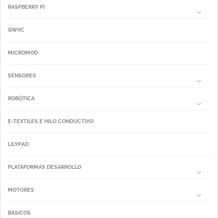
RASPBERRY PI
QWIIC
MICROMOD
SENSORES
ROBÓTICA
E-TEXTILES E HILO CONDUCTIVO
LILYPAD
PLATAFORMAS DESARROLLO
MOTORES
BÁSICOS