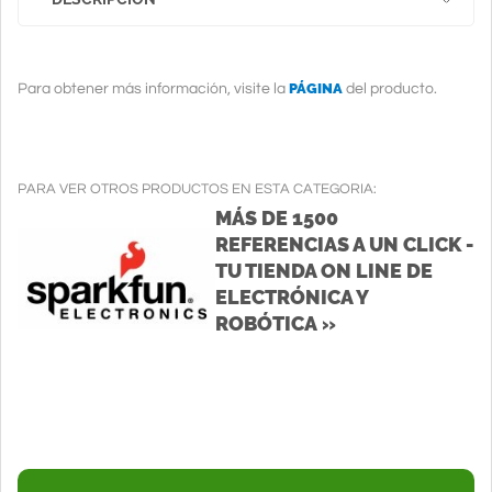
PÁGINA
Para obtener más información, visite la
del producto.
PARA VER OTROS PRODUCTOS EN ESTA CATEGORIA:
MÁS DE 1500
REFERENCIAS A UN CLICK -
TU TIENDA ON LINE DE
ELECTRÓNICA Y
ROBÓTICA »