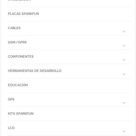
PLACAS SPARKFUN
CABLES
GSM/GPRS
COMPONENTES
HERRAMIENTAS DE DESARROLLO
EDUCACIÓN
GPS
KITS SPARKFUN
LCD