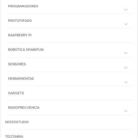
PROGRAMADORES
PROTOTIPADO
RASPBERRY PI
ROBÓTICA SPARKFUN
SENSORES
HERRAMIENTAS
GADGETS
RADIOFRECUENCIA
SEEEDSTUDIO
TELTONIKA