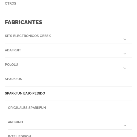
OTROS
FABRICANTES
KITS ELECTRÓNICOS CEBEK
ADAFRUIT
POLOLU
SPARKFUN
SPARKFUN BAJO PEDIDO
ORIGINALES SPARKFUN
ARDUINO
INTEL EDISON