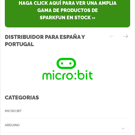
HAGA CLICK AQUÍ PARA VER UNA AMPLIA
GAMA DE PRODUCTOS DE
SPARKFUN EN STOCK »
DISTRIBUIDOR PARA ESPAÑA Y
PORTUGAL
CATEGORIAS
MICRO:BIT
ARDUINO