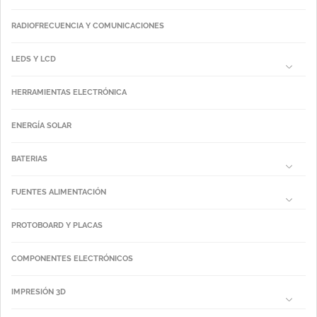
RADIOFRECUENCIA Y COMUNICACIONES
LEDS Y LCD
HERRAMIENTAS ELECTRÓNICA
ENERGÍA SOLAR
BATERIAS
FUENTES ALIMENTACIÓN
PROTOBOARD Y PLACAS
COMPONENTES ELECTRÓNICOS
IMPRESIÓN 3D