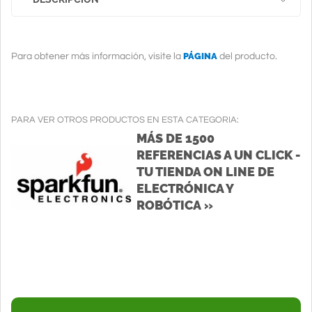
PÁGINA
Para obtener más información, visite la
del producto.
PARA VER OTROS PRODUCTOS EN ESTA CATEGORIA:
MÁS DE 1500
REFERENCIAS A UN CLICK -
TU TIENDA ON LINE DE
ELECTRÓNICA Y
ROBÓTICA »