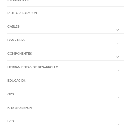
PLACAS SPARKFUN
CABLES
GSM/GPRS
COMPONENTES
HERRAMIENTAS DE DESARROLLO
EDUCACIÓN
GPS
KITS SPARKFUN
LCD