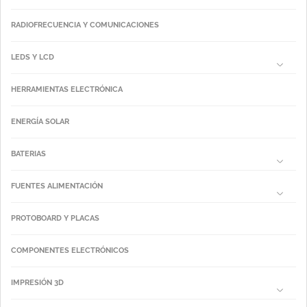
RADIOFRECUENCIA Y COMUNICACIONES
LEDS Y LCD
HERRAMIENTAS ELECTRÓNICA
ENERGÍA SOLAR
BATERIAS
FUENTES ALIMENTACIÓN
PROTOBOARD Y PLACAS
COMPONENTES ELECTRÓNICOS
IMPRESIÓN 3D