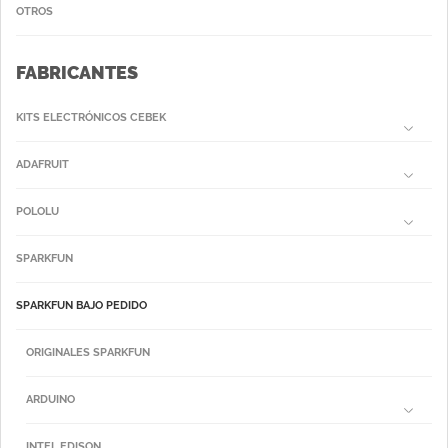
OTROS
FABRICANTES
KITS ELECTRÓNICOS CEBEK
ADAFRUIT
POLOLU
SPARKFUN
SPARKFUN BAJO PEDIDO
ORIGINALES SPARKFUN
ARDUINO
INTEL EDISON