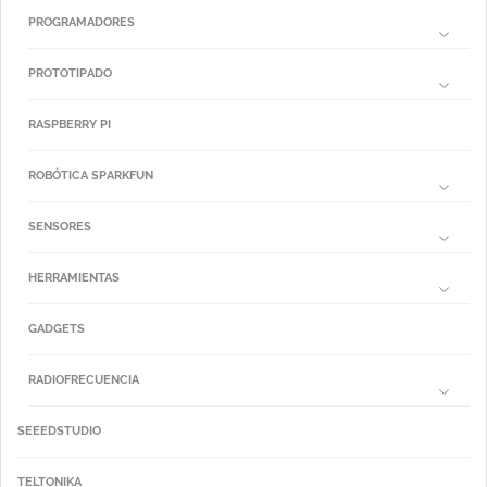
PROGRAMADORES
PROTOTIPADO
RASPBERRY PI
ROBÓTICA SPARKFUN
SENSORES
HERRAMIENTAS
GADGETS
RADIOFRECUENCIA
SEEEDSTUDIO
TELTONIKA