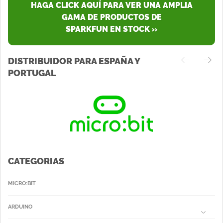
HAGA CLICK AQUÍ PARA VER UNA AMPLIA
GAMA DE PRODUCTOS DE
SPARKFUN EN STOCK »
DISTRIBUIDOR PARA ESPAÑA Y
PORTUGAL
CATEGORIAS
MICRO:BIT
ARDUINO