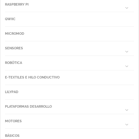
RASPBERRY PI
QWIIC
MICROMOD
SENSORES
ROBÓTICA
E-TEXTILES E HILO CONDUCTIVO
LILYPAD
PLATAFORMAS DESARROLLO
MOTORES
BÁSICOS