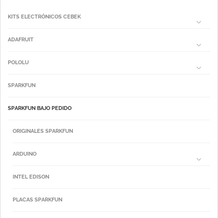
KITS ELECTRÓNICOS CEBEK
ADAFRUIT
POLOLU
SPARKFUN
SPARKFUN BAJO PEDIDO
ORIGINALES SPARKFUN
ARDUINO
INTEL EDISON
PLACAS SPARKFUN