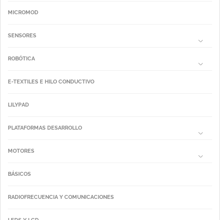
MICROMOD
SENSORES
ROBÓTICA
E-TEXTILES E HILO CONDUCTIVO
LILYPAD
PLATAFORMAS DESARROLLO
MOTORES
BÁSICOS
RADIOFRECUENCIA Y COMUNICACIONES