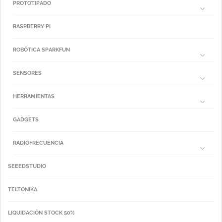
PROTOTIPADO
RASPBERRY PI
ROBÓTICA SPARKFUN
SENSORES
HERRAMIENTAS
GADGETS
RADIOFRECUENCIA
SEEEDSTUDIO
TELTONIKA
LIQUIDACIÓN STOCK 50%