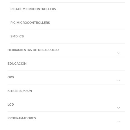
PICAXE MICROCONTROLLERS
PIC MICROCONTROLLERS
SMD ICS
HERRAMIENTAS DE DESARROLLO
EDUCACIÓN
GPS
KITS SPARKFUN
LCD
PROGRAMADORES