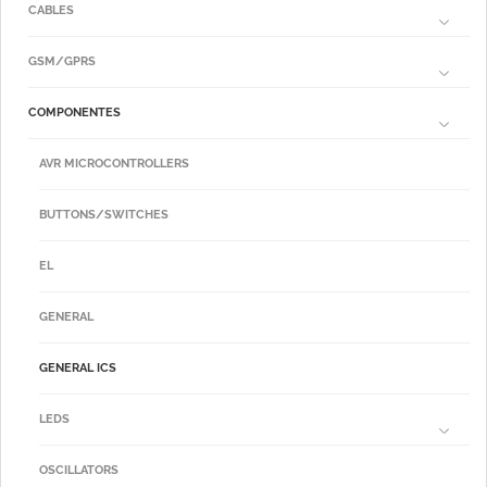
CABLES
GSM/GPRS
COMPONENTES
AVR MICROCONTROLLERS
BUTTONS/SWITCHES
EL
GENERAL
GENERAL ICS
LEDS
OSCILLATORS