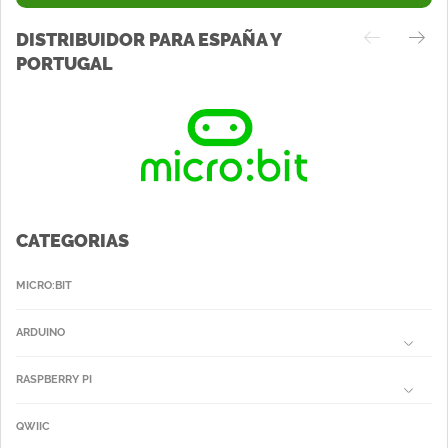
DISTRIBUIDOR PARA ESPAÑA Y
PORTUGAL
CATEGORIAS
MICRO:BIT
ARDUINO
RASPBERRY PI
QWIIC