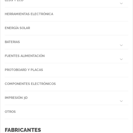
LEDS Y LCD
HERRAMIENTAS ELECTRÓNICA
ENERGÍA SOLAR
BATERIAS
FUENTES ALIMENTACIÓN
PROTOBOARD Y PLACAS
COMPONENTES ELECTRÓNICOS
IMPRESIÓN 3D
OTROS
FABRICANTES