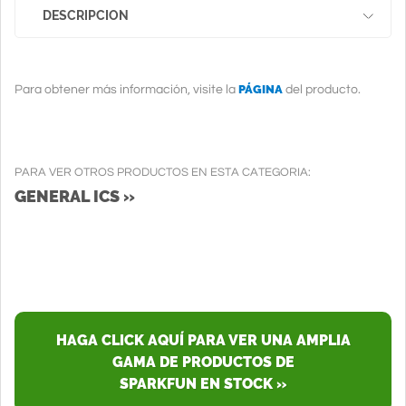
DESCRIPCION
PÁGINA
Para obtener más información, visite la
del producto.
PARA VER OTROS PRODUCTOS EN ESTA CATEGORIA:
GENERAL ICS »
HAGA CLICK AQUÍ PARA VER UNA AMPLIA
GAMA DE PRODUCTOS DE
SPARKFUN EN STOCK »