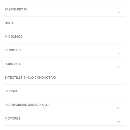
RASPBERRY PI
QWIIC
MICROMOD
SENSORES
ROBÓTICA
E-TEXTILES E HILO CONDUCTIVO
LILYPAD
PLATAFORMAS DESARROLLO
MOTORES