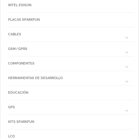
INTEL EDISON
PLACAS SPARKFUN
CABLES
GSM/GPRS
COMPONENTES
HERRAMIENTAS DE DESARROLLO
EDUCACIÓN
GPS
KITS SPARKFUN
LCD