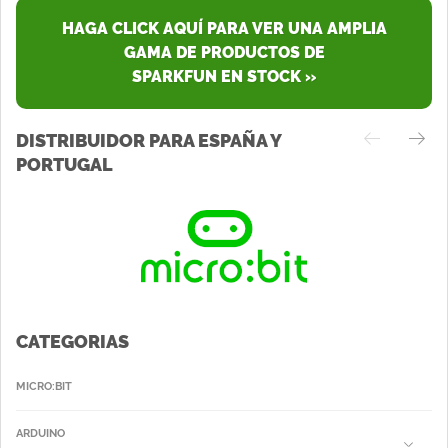
HAGA CLICK AQUÍ PARA VER UNA AMPLIA
GAMA DE PRODUCTOS DE
SPARKFUN EN STOCK »
DISTRIBUIDOR PARA ESPAÑA Y
PORTUGAL
CATEGORIAS
MICRO:BIT
ARDUINO