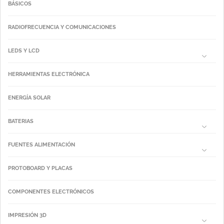
BÁSICOS
RADIOFRECUENCIA Y COMUNICACIONES
LEDS Y LCD
HERRAMIENTAS ELECTRÓNICA
ENERGÍA SOLAR
BATERIAS
FUENTES ALIMENTACIÓN
PROTOBOARD Y PLACAS
COMPONENTES ELECTRÓNICOS
IMPRESIÓN 3D