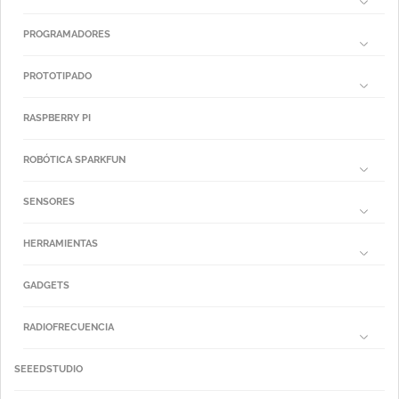
PROGRAMADORES
PROTOTIPADO
RASPBERRY PI
ROBÓTICA SPARKFUN
SENSORES
HERRAMIENTAS
GADGETS
RADIOFRECUENCIA
SEEEDSTUDIO