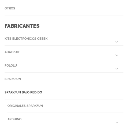
OTROS
FABRICANTES
KITS ELECTRÓNICOS CEBEK
ADAFRUIT
POLOLU
SPARKFUN
SPARKFUN BAJO PEDIDO
ORIGINALES SPARKFUN
ARDUINO