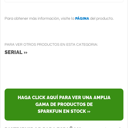
PÁGINA
Para obtener más información, visite la
del producto.
PARA VER OTROS PRODUCTOS EN ESTA CATEGORIA:
SERIAL »
HAGA CLICK AQUÍ PARA VER UNA AMPLIA
GAMA DE PRODUCTOS DE
SPARKFUN EN STOCK »