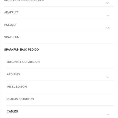
KITS ELECTRÓNICOS CEBEK
ADAFRUIT
POLOLU
SPARKFUN
SPARKFUN BAJO PEDIDO
ORIGINALES SPARKFUN
ARDUINO
INTEL EDISON
PLACAS SPARKFUN
CABLES