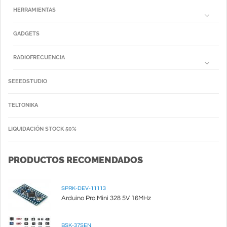
HERRAMIENTAS
GADGETS
RADIOFRECUENCIA
SEEEDSTUDIO
TELTONIKA
LIQUIDACIÓN STOCK 50%
PRODUCTOS RECOMENDADOS
SPRK-DEV-11113
Arduino Pro Mini 328 5V 16MHz
BSK-37SEN