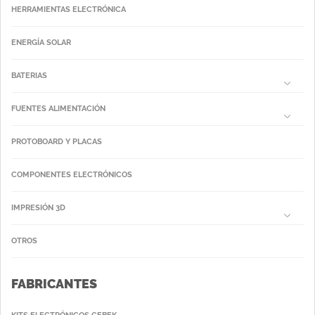
HERRAMIENTAS ELECTRÓNICA
ENERGÍA SOLAR
BATERIAS
FUENTES ALIMENTACIÓN
PROTOBOARD Y PLACAS
COMPONENTES ELECTRÓNICOS
IMPRESIÓN 3D
OTROS
FABRICANTES