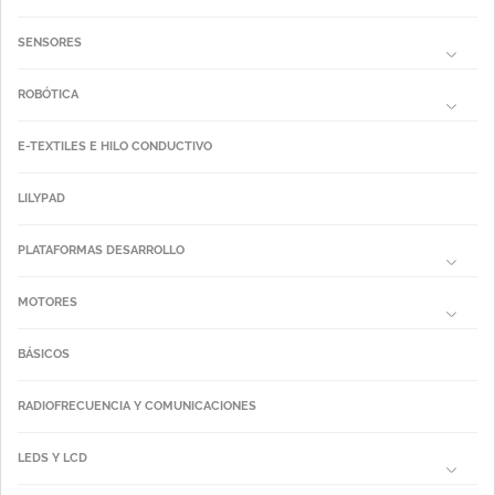
SENSORES
ROBÓTICA
E-TEXTILES E HILO CONDUCTIVO
LILYPAD
PLATAFORMAS DESARROLLO
MOTORES
BÁSICOS
RADIOFRECUENCIA Y COMUNICACIONES
LEDS Y LCD