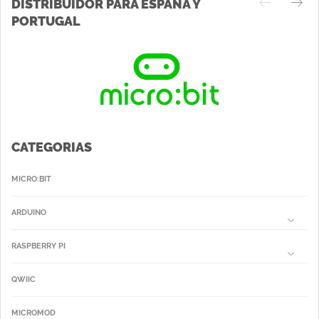
DISTRIBUIDOR PARA ESPAÑA Y
PORTUGAL
CATEGORIAS
MICRO:BIT
ARDUINO
RASPBERRY PI
QWIIC
MICROMOD