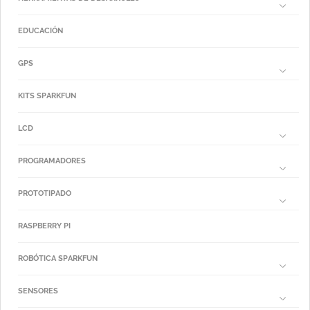
EDUCACIÓN
GPS
KITS SPARKFUN
LCD
PROGRAMADORES
PROTOTIPADO
RASPBERRY PI
ROBÓTICA SPARKFUN
SENSORES