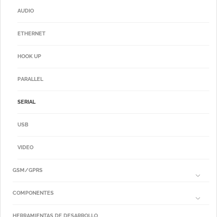
AUDIO
ETHERNET
HOOK UP
PARALLEL
SERIAL
USB
VIDEO
GSM/GPRS
COMPONENTES
HERRAMIENTAS DE DESARROLLO