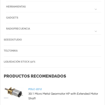
HERRAMIENTAS
GADGETS
RADIOFRECUENCIA
SEEEDSTUDIO
TELTONIKA
LIQUIDACIÓN STOCK 50%
PRODUCTOS RECOMENDADOS
POLC-2212
30:1 Micro Metal Gearmotor HP with Extended Motor
Shaft