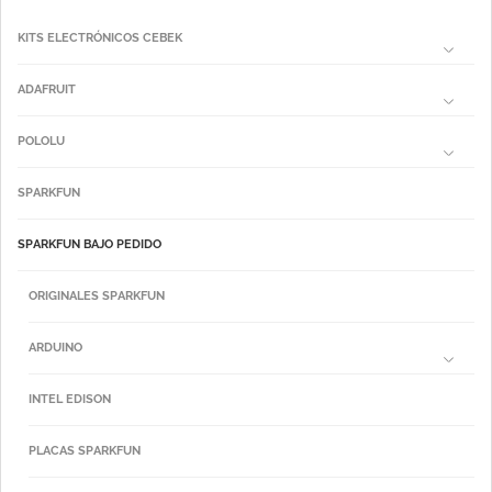
KITS ELECTRÓNICOS CEBEK
ADAFRUIT
POLOLU
SPARKFUN
SPARKFUN BAJO PEDIDO
ORIGINALES SPARKFUN
ARDUINO
INTEL EDISON
PLACAS SPARKFUN