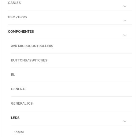
CABLES
GSM/GPRS
COMPONENTES
AVR MICROCONTROLLERS
BUTTONS/SWITCHES
EL
GENERAL
GENERAL ICS
LEDS
10MM