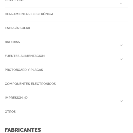
LEDS Y LCD
HERRAMIENTAS ELECTRÓNICA
ENERGÍA SOLAR
BATERIAS
FUENTES ALIMENTACIÓN
PROTOBOARD Y PLACAS
COMPONENTES ELECTRÓNICOS
IMPRESIÓN 3D
OTROS
FABRICANTES