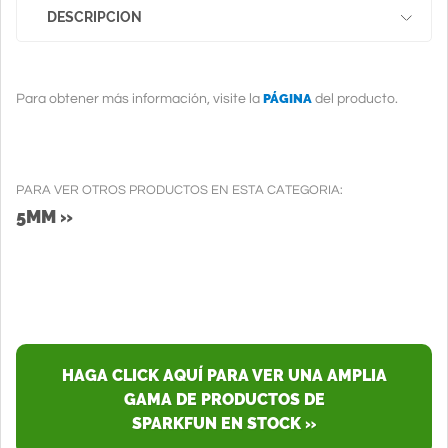
DESCRIPCION
PÁGINA
Para obtener más información, visite la
del producto.
PARA VER OTROS PRODUCTOS EN ESTA CATEGORIA:
5MM »
HAGA CLICK AQUÍ PARA VER UNA AMPLIA
GAMA DE PRODUCTOS DE
SPARKFUN EN STOCK »