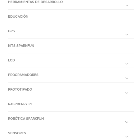
HERRAMIENTAS DE DESARROLLO
EDUCACIÓN
GPS
KITS SPARKFUN
LCD
PROGRAMADORES
PROTOTIPADO
RASPBERRY PI
ROBÓTICA SPARKFUN
SENSORES