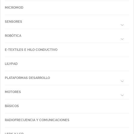
MICROMOD
SENSORES
ROBÓTICA
E-TEXTILES E HILO CONDUCTIVO
LILYPAD
PLATAFORMAS DESARROLLO
MOTORES
BÁSICOS
RADIOFRECUENCIA Y COMUNICACIONES