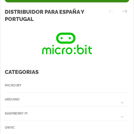
DISTRIBUIDOR PARA ESPAÑA Y
PORTUGAL
CATEGORIAS
MICRO:BIT
ARDUINO
RASPBERRY PI
QWIIC