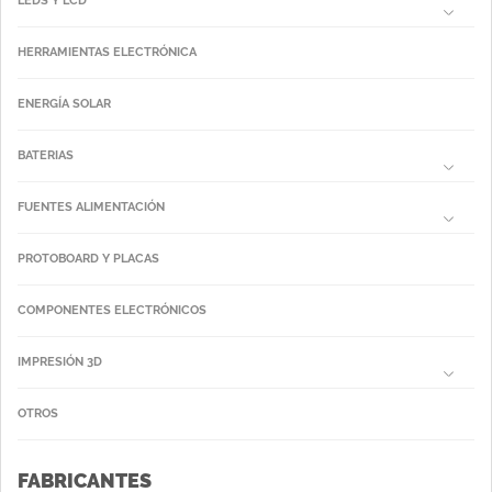
LEDS Y LCD
HERRAMIENTAS ELECTRÓNICA
ENERGÍA SOLAR
BATERIAS
FUENTES ALIMENTACIÓN
PROTOBOARD Y PLACAS
COMPONENTES ELECTRÓNICOS
IMPRESIÓN 3D
OTROS
FABRICANTES