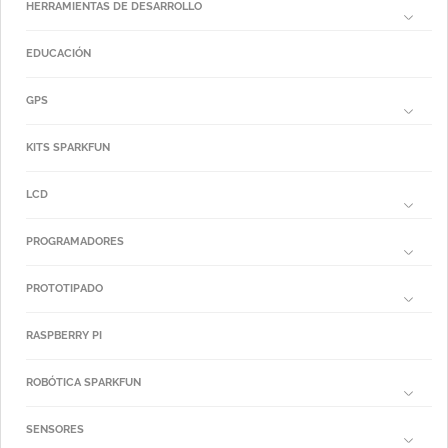
HERRAMIENTAS DE DESARROLLO
EDUCACIÓN
GPS
KITS SPARKFUN
LCD
PROGRAMADORES
PROTOTIPADO
RASPBERRY PI
ROBÓTICA SPARKFUN
SENSORES