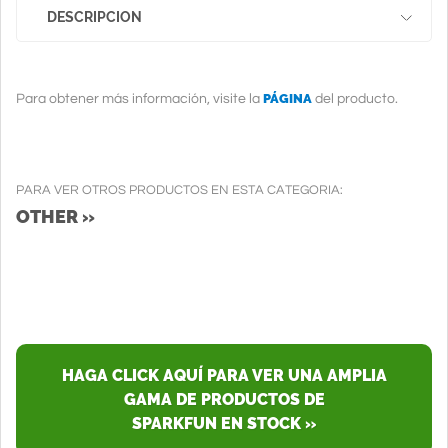
DESCRIPCION
PÁGINA
Para obtener más información, visite la
del producto.
PARA VER OTROS PRODUCTOS EN ESTA CATEGORIA:
OTHER »
HAGA CLICK AQUÍ PARA VER UNA AMPLIA
GAMA DE PRODUCTOS DE
SPARKFUN EN STOCK »