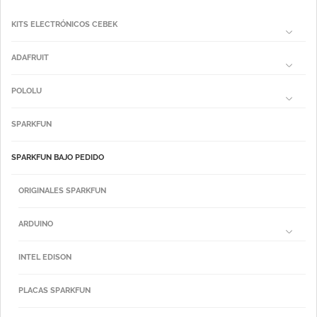
KITS ELECTRÓNICOS CEBEK
ADAFRUIT
POLOLU
SPARKFUN
SPARKFUN BAJO PEDIDO
ORIGINALES SPARKFUN
ARDUINO
INTEL EDISON
PLACAS SPARKFUN