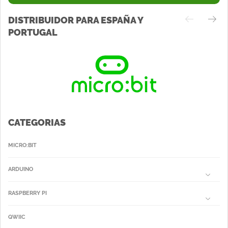
DISTRIBUIDOR PARA ESPAÑA Y
PORTUGAL
CATEGORIAS
MICRO:BIT
ARDUINO
RASPBERRY PI
QWIIC