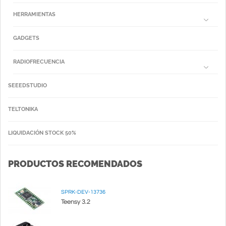
HERRAMIENTAS
GADGETS
RADIOFRECUENCIA
SEEEDSTUDIO
TELTONIKA
LIQUIDACIÓN STOCK 50%
PRODUCTOS RECOMENDADOS
SPRK-DEV-13736
Teensy 3.2