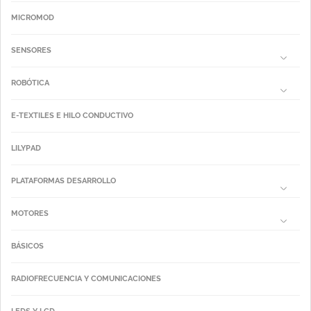
MICROMOD
SENSORES
ROBÓTICA
E-TEXTILES E HILO CONDUCTIVO
LILYPAD
PLATAFORMAS DESARROLLO
MOTORES
BÁSICOS
RADIOFRECUENCIA Y COMUNICACIONES