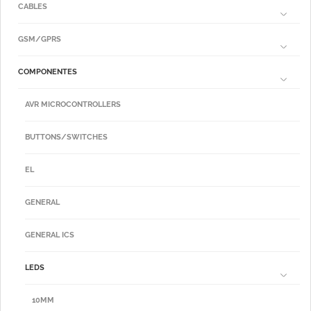
CABLES
GSM/GPRS
COMPONENTES
AVR MICROCONTROLLERS
BUTTONS/SWITCHES
EL
GENERAL
GENERAL ICS
LEDS
10MM