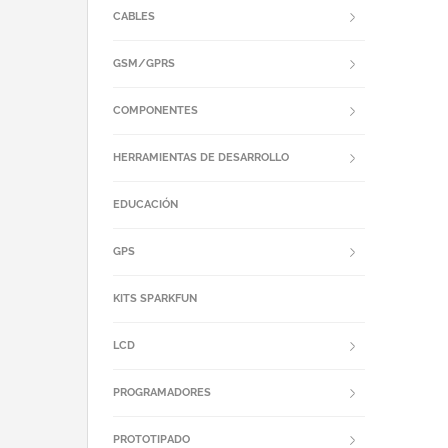
CABLES
GSM/GPRS
COMPONENTES
HERRAMIENTAS DE DESARROLLO
EDUCACIÓN
GPS
KITS SPARKFUN
LCD
PROGRAMADORES
PROTOTIPADO