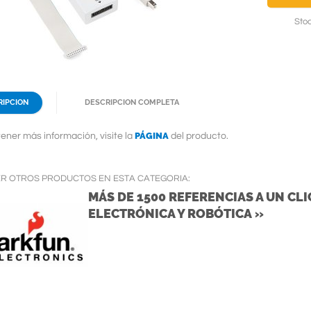
Stoc
RIPCION
DESCRIPCION COMPLETA
PÁGINA
ener más información, visite la
del producto.
ER OTROS PRODUCTOS EN ESTA CATEGORIA:
MÁS DE 1500 REFERENCIAS A UN CLIC
ELECTRÓNICA Y ROBÓTICA »