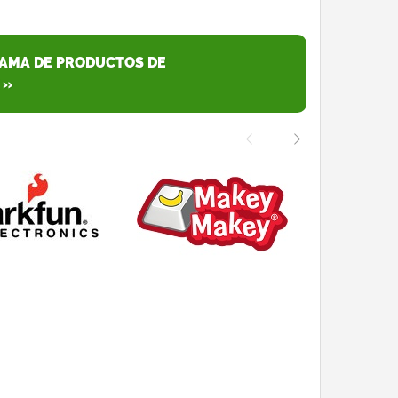
GAMA DE PRODUCTOS DE
 »