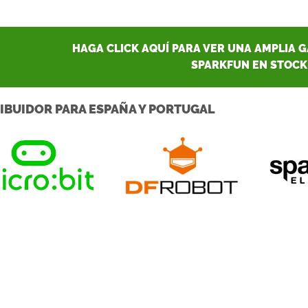
HAGA CLICK AQUÍ PARA VER UNA AMPLIA 
SPARKFUN EN STOCK
IBUIDOR PARA ESPAÑA Y PORTUGAL