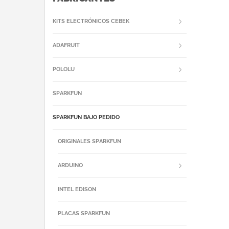
KITS ELECTRÓNICOS CEBEK
ADAFRUIT
POLOLU
SPARKFUN
SPARKFUN BAJO PEDIDO
ORIGINALES SPARKFUN
ARDUINO
INTEL EDISON
PLACAS SPARKFUN