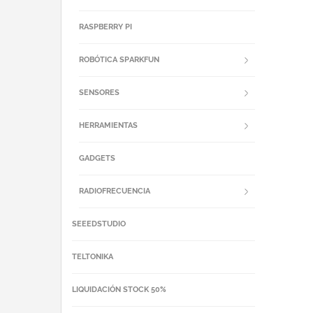
RASPBERRY PI
ROBÓTICA SPARKFUN
SENSORES
HERRAMIENTAS
GADGETS
RADIOFRECUENCIA
SEEEDSTUDIO
TELTONIKA
LIQUIDACIÓN STOCK 50%