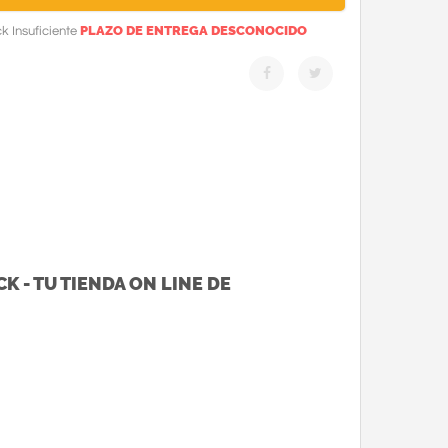
PLAZO DE ENTREGA DESCONOCIDO
k Insuficiente
K - TU TIENDA ON LINE DE