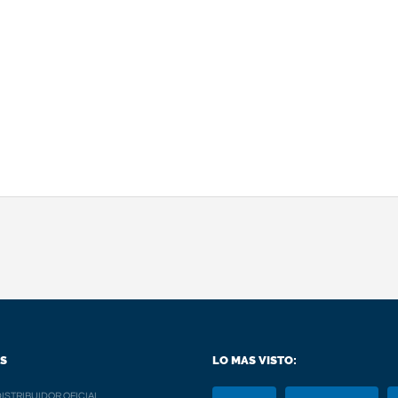
S
LO MAS VISTO:
ISTRIBUIDOR OFICIAL