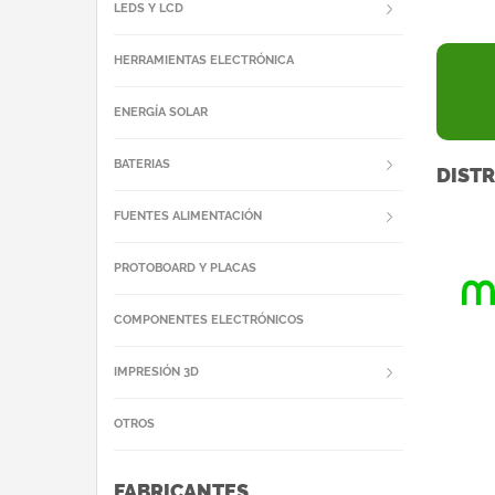
LEDS Y LCD
HERRAMIENTAS ELECTRÓNICA
ENERGÍA SOLAR
BATERIAS
DISTR
FUENTES ALIMENTACIÓN
PROTOBOARD Y PLACAS
COMPONENTES ELECTRÓNICOS
IMPRESIÓN 3D
OTROS
FABRICANTES