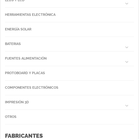
LEDS Y LCD
HERRAMIENTAS ELECTRÓNICA
ENERGÍA SOLAR
BATERIAS
FUENTES ALIMENTACIÓN
PROTOBOARD Y PLACAS
COMPONENTES ELECTRÓNICOS
IMPRESIÓN 3D
OTROS
FABRICANTES