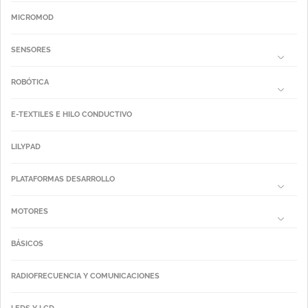
MICROMOD
SENSORES
ROBÓTICA
E-TEXTILES E HILO CONDUCTIVO
LILYPAD
PLATAFORMAS DESARROLLO
MOTORES
BÁSICOS
RADIOFRECUENCIA Y COMUNICACIONES