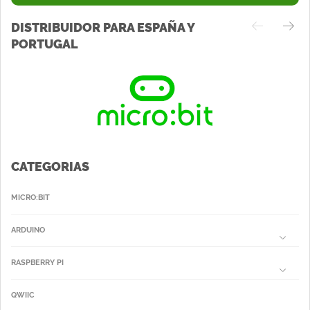
DISTRIBUIDOR PARA ESPAÑA Y
PORTUGAL
CATEGORIAS
MICRO:BIT
ARDUINO
RASPBERRY PI
QWIIC