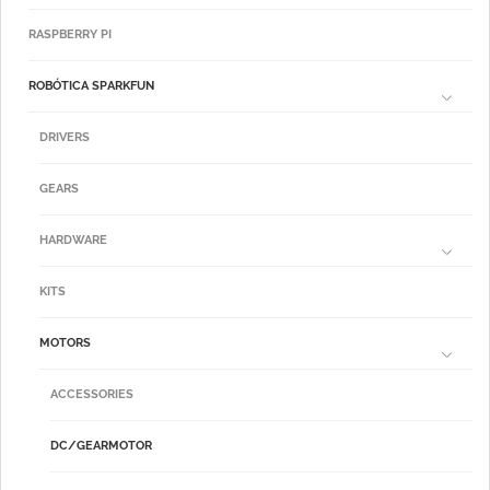
RASPBERRY PI
ROBÓTICA SPARKFUN
DRIVERS
GEARS
HARDWARE
KITS
MOTORS
ACCESSORIES
DC/GEARMOTOR