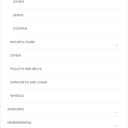
OTHER
SERVO
STEPPER
MOUNTS/HUBS
OTHER
PULLEYS AND BELTS
SPROCKETS AND CHAIN
WHEELS
SENSORES
HERRAMIENTAS