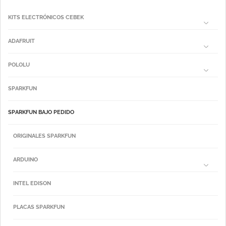
KITS ELECTRÓNICOS CEBEK
ADAFRUIT
POLOLU
SPARKFUN
SPARKFUN BAJO PEDIDO
ORIGINALES SPARKFUN
ARDUINO
INTEL EDISON
PLACAS SPARKFUN