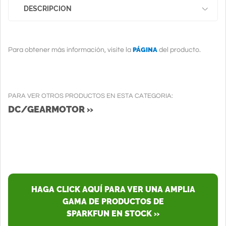
DESCRIPCION
PÁGINA
Para obtener más información, visite la
del producto.
PARA VER OTROS PRODUCTOS EN ESTA CATEGORIA:
DC/GEARMOTOR »
HAGA CLICK AQUÍ PARA VER UNA AMPLIA
GAMA DE PRODUCTOS DE
SPARKFUN EN STOCK »