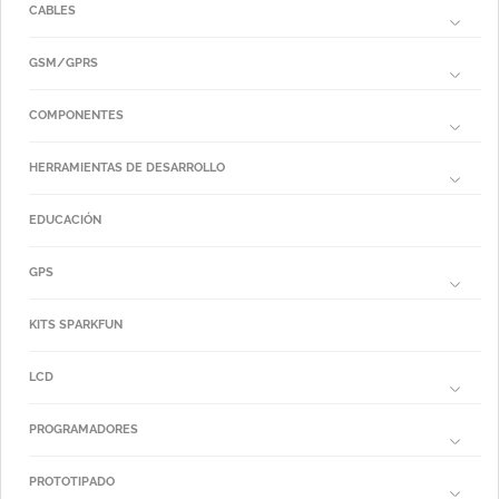
CABLES
GSM/GPRS
COMPONENTES
HERRAMIENTAS DE DESARROLLO
EDUCACIÓN
GPS
KITS SPARKFUN
LCD
PROGRAMADORES
PROTOTIPADO