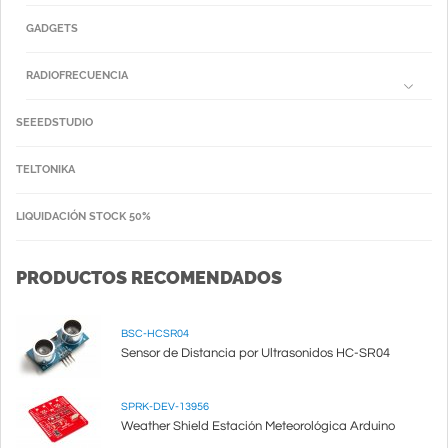
GADGETS
RADIOFRECUENCIA
SEEEDSTUDIO
TELTONIKA
LIQUIDACIÓN STOCK 50%
PRODUCTOS RECOMENDADOS
BSC-HCSR04
Sensor de Distancia por Ultrasonidos HC-SR04
SPRK-DEV-13956
Weather Shield Estación Meteorológica Arduino