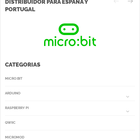
DISTRIBUIDOR PARA ESPAÑA Y
PORTUGAL
CATEGORIAS
MICRO:BIT
ARDUINO
RASPBERRY PI
QWIIC
MICROMOD