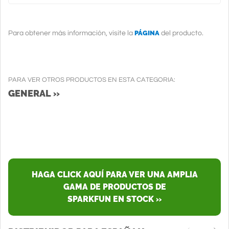
PÁGINA
Para obtener más información, visite la
del producto.
PARA VER OTROS PRODUCTOS EN ESTA CATEGORIA:
GENERAL »
HAGA CLICK AQUÍ PARA VER UNA AMPLIA
GAMA DE PRODUCTOS DE
SPARKFUN EN STOCK »