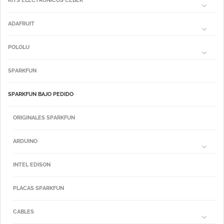
KITS ELECTRÓNICOS CEBEK
ADAFRUIT
POLOLU
SPARKFUN
SPARKFUN BAJO PEDIDO
ORIGINALES SPARKFUN
ARDUINO
INTEL EDISON
PLACAS SPARKFUN
CABLES