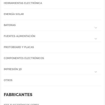
HERRAMIENTAS ELECTRÓNICA
ENERGÍA SOLAR
BATERIAS
FUENTES ALIMENTACIÓN
PROTOBOARD Y PLACAS
COMPONENTES ELECTRÓNICOS
IMPRESIÓN 3D
OTROS
FABRICANTES