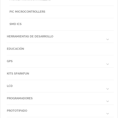
PIC MICROCONTROLLERS
SMD ICS
HERRAMIENTAS DE DESARROLLO
EDUCACIÓN
GPS
KITS SPARKFUN
LCD
PROGRAMADORES
PROTOTIPADO