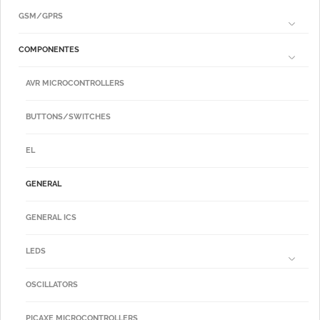
GSM/GPRS
COMPONENTES
AVR MICROCONTROLLERS
BUTTONS/SWITCHES
EL
GENERAL
GENERAL ICS
LEDS
OSCILLATORS
PICAXE MICROCONTROLLERS