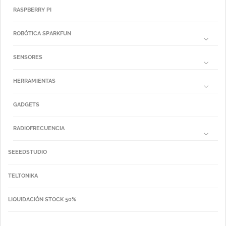
RASPBERRY PI
ROBÓTICA SPARKFUN
SENSORES
HERRAMIENTAS
GADGETS
RADIOFRECUENCIA
SEEEDSTUDIO
TELTONIKA
LIQUIDACIÓN STOCK 50%