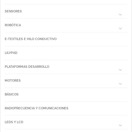
SENSORES
ROBÓTICA
E-TEXTILES E HILO CONDUCTIVO
LILYPAD
PLATAFORMAS DESARROLLO
MOTORES
BÁSICOS
RADIOFRECUENCIA Y COMUNICACIONES
LEDS Y LCD