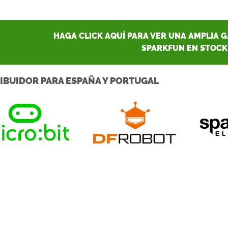
HAGA CLICK AQUÍ PARA VER UNA AMPLIA 
SPARKFUN EN STOCK
IBUIDOR PARA ESPAÑA Y PORTUGAL