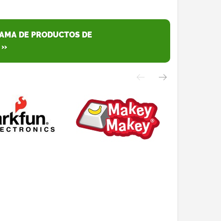
GAMA DE PRODUCTOS DE
 »