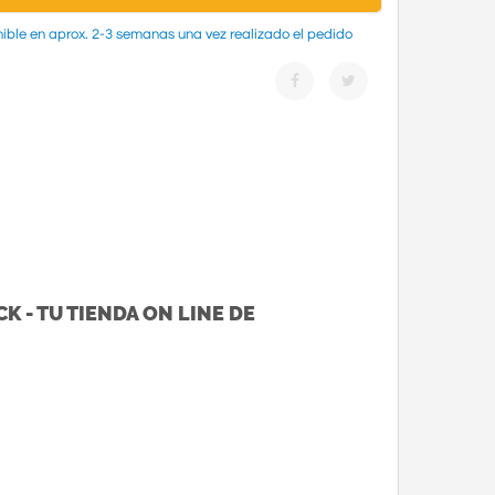
ible en aprox. 2-3 semanas una vez realizado el pedido
K - TU TIENDA ON LINE DE