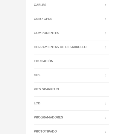
CABLES
GSM/GPRS
COMPONENTES
HERRAMIENTAS DE DESARROLLO
EDUCACIÓN
GPS
KITS SPARKFUN
LCD
PROGRAMADORES
PROTOTIPADO