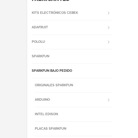
KITS ELECTRÓNICOS CEBEK
ADAFRUIT
POLOLU
SPARKFUN
SPARKFUN BAJO PEDIDO
ORIGINALES SPARKFUN
ARDUINO
INTEL EDISON
PLACAS SPARKFUN