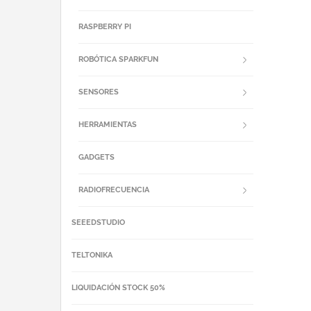
RASPBERRY PI
ROBÓTICA SPARKFUN
SENSORES
HERRAMIENTAS
GADGETS
RADIOFRECUENCIA
SEEEDSTUDIO
TELTONIKA
LIQUIDACIÓN STOCK 50%