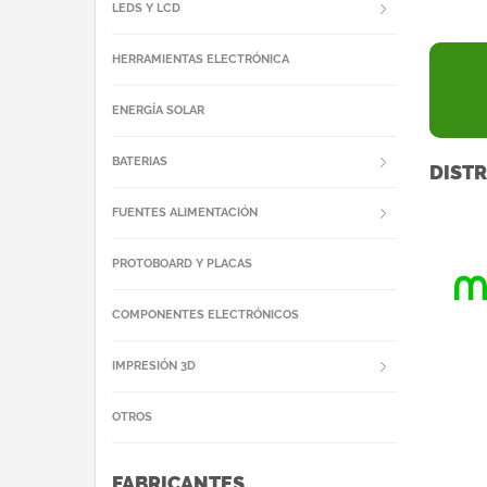
LEDS Y LCD
HERRAMIENTAS ELECTRÓNICA
ENERGÍA SOLAR
BATERIAS
DISTR
FUENTES ALIMENTACIÓN
PROTOBOARD Y PLACAS
COMPONENTES ELECTRÓNICOS
IMPRESIÓN 3D
OTROS
FABRICANTES