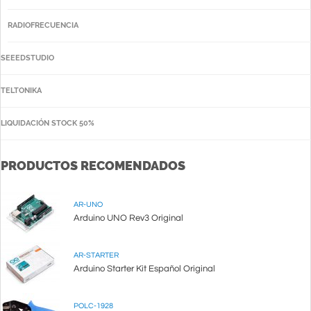
RADIOFRECUENCIA
SEEEDSTUDIO
TELTONIKA
LIQUIDACIÓN STOCK 50%
PRODUCTOS RECOMENDADOS
AR-UNO
Arduino UNO Rev3 Original
AR-STARTER
Arduino Starter Kit Español Original
POLC-1928