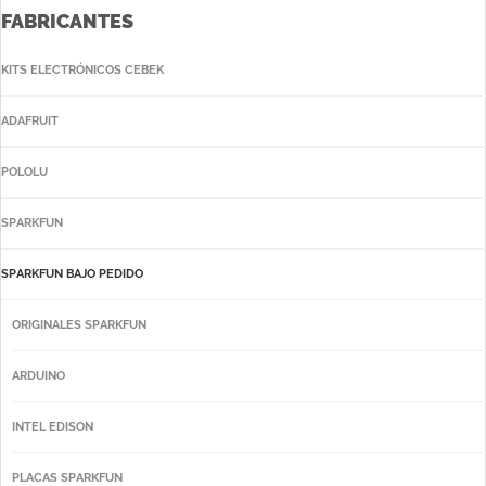
FABRICANTES
KITS ELECTRÓNICOS CEBEK
ADAFRUIT
POLOLU
SPARKFUN
SPARKFUN BAJO PEDIDO
ORIGINALES SPARKFUN
ARDUINO
INTEL EDISON
PLACAS SPARKFUN