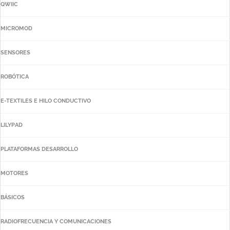
QWIIC
MICROMOD
SENSORES
ROBÓTICA
E-TEXTILES E HILO CONDUCTIVO
LILYPAD
PLATAFORMAS DESARROLLO
MOTORES
BÁSICOS
RADIOFRECUENCIA Y COMUNICACIONES