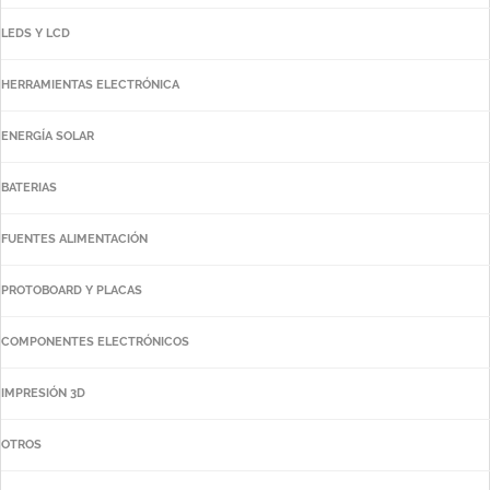
LEDS Y LCD
HERRAMIENTAS ELECTRÓNICA
ENERGÍA SOLAR
BATERIAS
FUENTES ALIMENTACIÓN
PROTOBOARD Y PLACAS
COMPONENTES ELECTRÓNICOS
IMPRESIÓN 3D
OTROS