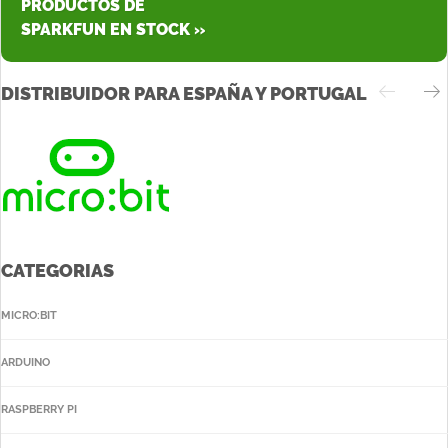
PRODUCTOS DE
SPARKFUN EN STOCK »
DISTRIBUIDOR PARA ESPAÑA Y PORTUGAL
CATEGORIAS
MICRO:BIT
ARDUINO
RASPBERRY PI