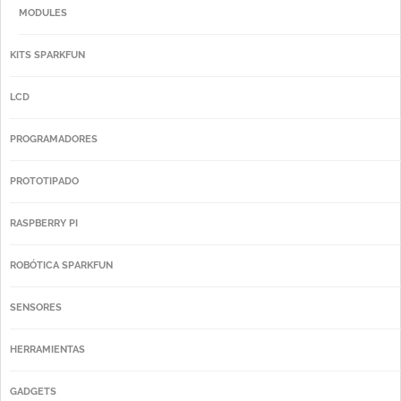
MODULES
KITS SPARKFUN
LCD
PROGRAMADORES
PROTOTIPADO
RASPBERRY PI
ROBÓTICA SPARKFUN
SENSORES
HERRAMIENTAS
GADGETS