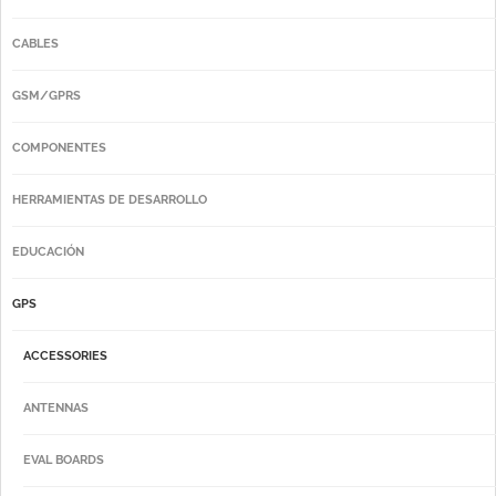
CABLES
GSM/GPRS
COMPONENTES
HERRAMIENTAS DE DESARROLLO
EDUCACIÓN
GPS
ACCESSORIES
ANTENNAS
EVAL BOARDS