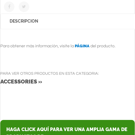
DESCRIPCION
PÁGINA
Para obtener más información, visite la
del producto.
PARA VER OTROS PRODUCTOS EN ESTA CATEGORIA:
ACCESSORIES »
HAGA CLICK AQUÍ PARA VER UNA AMPLIA GAMA DE