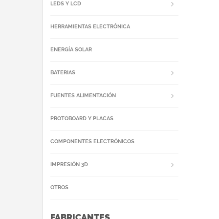
LEDS Y LCD
HERRAMIENTAS ELECTRÓNICA
ENERGÍA SOLAR
BATERIAS
FUENTES ALIMENTACIÓN
PROTOBOARD Y PLACAS
COMPONENTES ELECTRÓNICOS
IMPRESIÓN 3D
OTROS
FABRICANTES