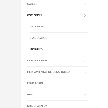
CABLES
GSM/GPRS
ANTENNAS
EVAL BOARDS
MODULES
COMPONENTES
HERRAMIENTAS DE DESARROLLO
EDUCACIÓN
GPS
KITS SPARKFUN