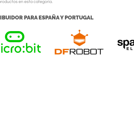
roductos en esta categoria.
IBUIDOR PARA ESPAÑA Y PORTUGAL