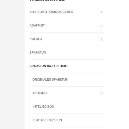
KITS ELECTRÓNICOS CEBEK
ADAFRUIT
POLOLU
SPARKFUN
SPARKFUN BAJO PEDIDO
ORIGINALES SPARKFUN
ARDUINO
INTEL EDISON
PLACAS SPARKFUN