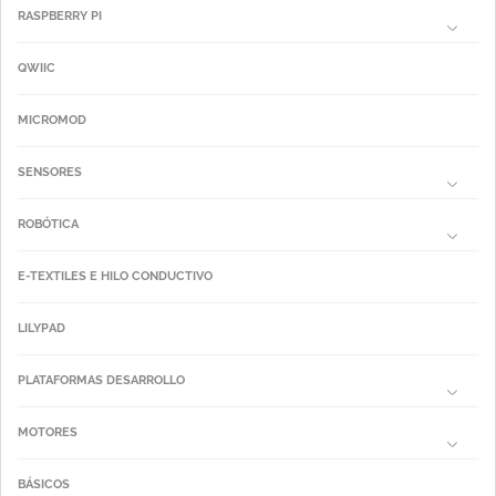
RASPBERRY PI
QWIIC
MICROMOD
SENSORES
ROBÓTICA
E-TEXTILES E HILO CONDUCTIVO
LILYPAD
PLATAFORMAS DESARROLLO
MOTORES
BÁSICOS