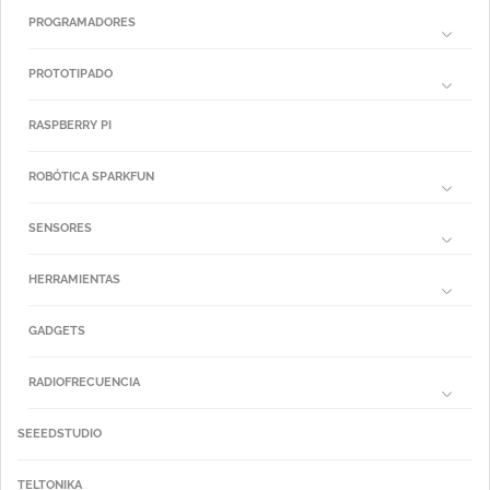
PROGRAMADORES
PROTOTIPADO
RASPBERRY PI
ROBÓTICA SPARKFUN
SENSORES
HERRAMIENTAS
GADGETS
RADIOFRECUENCIA
SEEEDSTUDIO
TELTONIKA