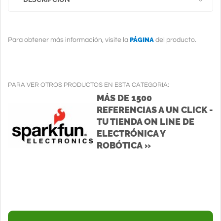
PÁGINA
Para obtener más información, visite la
del producto.
PARA VER OTROS PRODUCTOS EN ESTA CATEGORIA:
MÁS DE 1500
REFERENCIAS A UN CLICK -
TU TIENDA ON LINE DE
ELECTRÓNICA Y
ROBÓTICA »