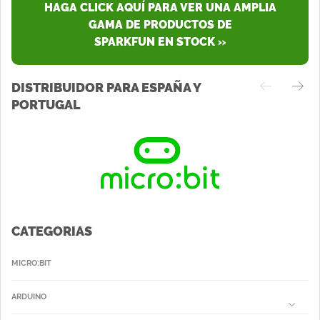
HAGA CLICK AQUÍ PARA VER UNA AMPLIA
GAMA DE PRODUCTOS DE
SPARKFUN EN STOCK »
DISTRIBUIDOR PARA ESPAÑA Y
PORTUGAL
CATEGORIAS
MICRO:BIT
ARDUINO