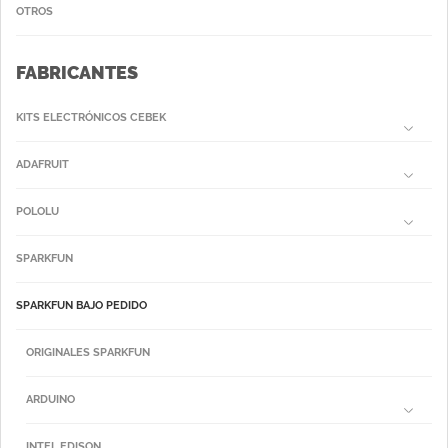
OTROS
FABRICANTES
KITS ELECTRÓNICOS CEBEK
ADAFRUIT
POLOLU
SPARKFUN
SPARKFUN BAJO PEDIDO
ORIGINALES SPARKFUN
ARDUINO
INTEL EDISON