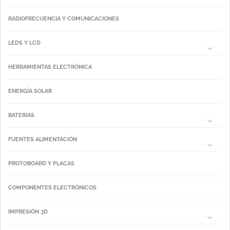
RADIOFRECUENCIA Y COMUNICACIONES
LEDS Y LCD
HERRAMIENTAS ELECTRÓNICA
ENERGÍA SOLAR
BATERIAS
FUENTES ALIMENTACIÓN
PROTOBOARD Y PLACAS
COMPONENTES ELECTRÓNICOS
IMPRESIÓN 3D