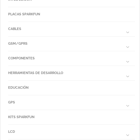
PLACAS SPARKFUN
CABLES
GSM/GPRS
COMPONENTES
HERRAMIENTAS DE DESARROLLO
EDUCACIÓN
GPS
KITS SPARKFUN
LCD