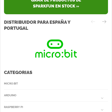
GAMA DE PRODUCTOS DE
SPARKFUN EN STOCK »
DISTRIBUIDOR PARA ESPAÑA Y
PORTUGAL
CATEGORIAS
MICRO:BIT
ARDUINO
RASPBERRY PI