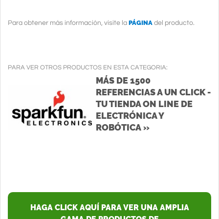
PÁGINA
Para obtener más información, visite la
del producto.
PARA VER OTROS PRODUCTOS EN ESTA CATEGORIA:
MÁS DE 1500
REFERENCIAS A UN CLICK -
TU TIENDA ON LINE DE
ELECTRÓNICA Y
ROBÓTICA »
HAGA CLICK AQUÍ PARA VER UNA AMPLIA