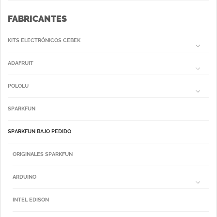
FABRICANTES
KITS ELECTRÓNICOS CEBEK
ADAFRUIT
POLOLU
SPARKFUN
SPARKFUN BAJO PEDIDO
ORIGINALES SPARKFUN
ARDUINO
INTEL EDISON