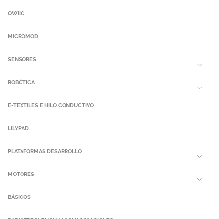
QWIIC
MICROMOD
SENSORES
ROBÓTICA
E-TEXTILES E HILO CONDUCTIVO
LILYPAD
PLATAFORMAS DESARROLLO
MOTORES
BÁSICOS