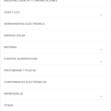
RADIOFRECUENCIA Y COMUNICACIONES
LEDS Y LCD
HERRAMIENTAS ELECTRÓNICA
ENERGÍA SOLAR
BATERIAS
FUENTES ALIMENTACIÓN
PROTOBOARD Y PLACAS
COMPONENTES ELECTRÓNICOS
IMPRESIÓN 3D
OTROS