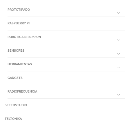
PROTOTIPADO
RASPBERRY PI
ROBÓTICA SPARKFUN
SENSORES
HERRAMIENTAS
GADGETS
RADIOFRECUENCIA
SEEEDSTUDIO
TELTONIKA