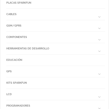
PLACAS SPARKFUN
CABLES
GSM/GPRS
COMPONENTES
HERRAMIENTAS DE DESARROLLO
EDUCACIÓN
GPS
KITS SPARKFUN
LCD
PROGRAMADORES