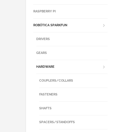
RASPBERRY PI
ROBÓTICA SPARKFUN
DRIVERS
GEARS
HARDWARE
COUPLERS/COLLARS
FASTENERS
SHAFTS
SPACERS/STANDOFFS