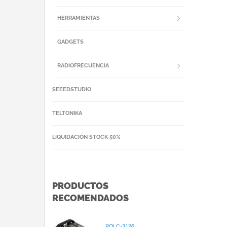
HERRAMIENTAS
GADGETS
RADIOFRECUENCIA
SEEEDSTUDIO
TELTONIKA
LIQUIDACIÓN STOCK 50%
PRODUCTOS
RECOMENDADOS
POLC-3126