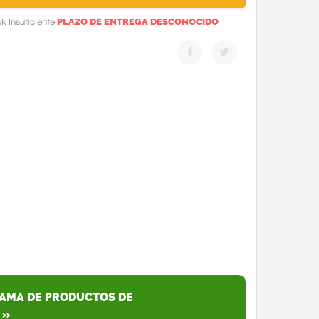
PLAZO DE ENTREGA DESCONOCIDO
k Insuficiente
GAMA DE PRODUCTOS DE
 »