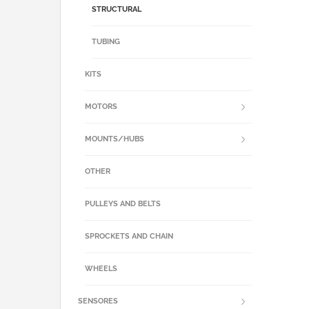
STRUCTURAL
TUBING
KITS
MOTORS
MOUNTS/HUBS
OTHER
PULLEYS AND BELTS
SPROCKETS AND CHAIN
WHEELS
SENSORES