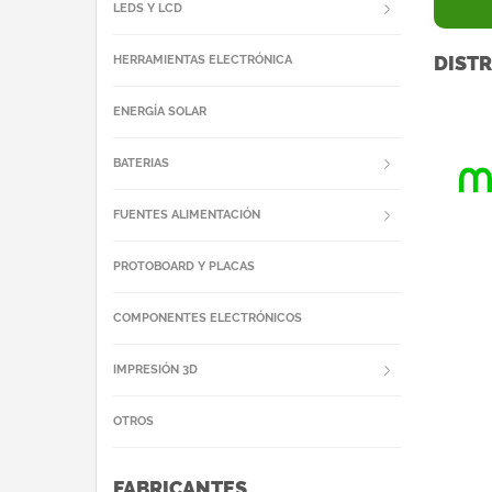
LEDS Y LCD
DISTR
HERRAMIENTAS ELECTRÓNICA
ENERGÍA SOLAR
BATERIAS
FUENTES ALIMENTACIÓN
PROTOBOARD Y PLACAS
COMPONENTES ELECTRÓNICOS
IMPRESIÓN 3D
OTROS
FABRICANTES