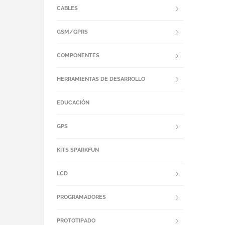
CABLES
GSM/GPRS
COMPONENTES
HERRAMIENTAS DE DESARROLLO
EDUCACIÓN
GPS
KITS SPARKFUN
LCD
PROGRAMADORES
PROTOTIPADO