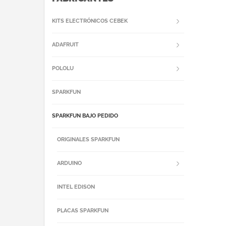
KITS ELECTRÓNICOS CEBEK
ADAFRUIT
POLOLU
SPARKFUN
SPARKFUN BAJO PEDIDO
ORIGINALES SPARKFUN
ARDUINO
INTEL EDISON
PLACAS SPARKFUN