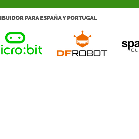
IBUIDOR PARA ESPAÑA Y PORTUGAL