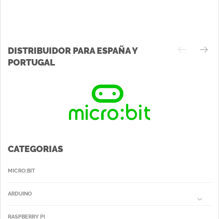
DISTRIBUIDOR PARA ESPAÑA Y
PORTUGAL
CATEGORIAS
MICRO:BIT
ARDUINO
RASPBERRY PI