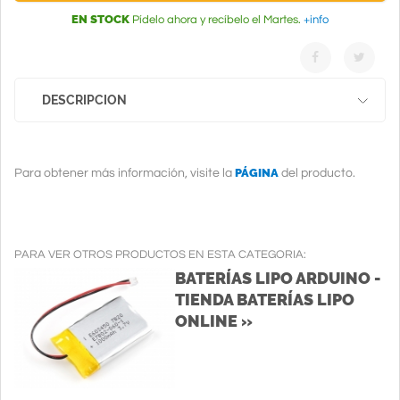
EN STOCK
Pídelo ahora y recíbelo el Martes.
+info
DESCRIPCION
PÁGINA
Para obtener más información, visite la
del producto.
PARA VER OTROS PRODUCTOS EN ESTA CATEGORIA:
BATERÍAS LIPO ARDUINO -
TIENDA BATERÍAS LIPO
ONLINE »