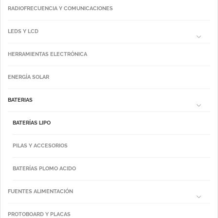
RADIOFRECUENCIA Y COMUNICACIONES
LEDS Y LCD
HERRAMIENTAS ELECTRÓNICA
ENERGÍA SOLAR
BATERIAS
BATERÍAS LIPO
PILAS Y ACCESORIOS
BATERÍAS PLOMO ACIDO
FUENTES ALIMENTACIÓN
PROTOBOARD Y PLACAS