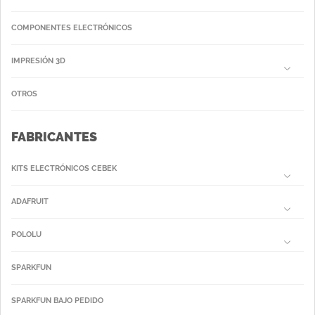
COMPONENTES ELECTRÓNICOS
IMPRESIÓN 3D
OTROS
FABRICANTES
KITS ELECTRÓNICOS CEBEK
ADAFRUIT
POLOLU
SPARKFUN
SPARKFUN BAJO PEDIDO