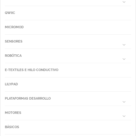
QWIIC
MICROMOD
SENSORES
ROBÓTICA
E-TEXTILES E HILO CONDUCTIVO
LILYPAD
PLATAFORMAS DESARROLLO
MOTORES
BÁSICOS