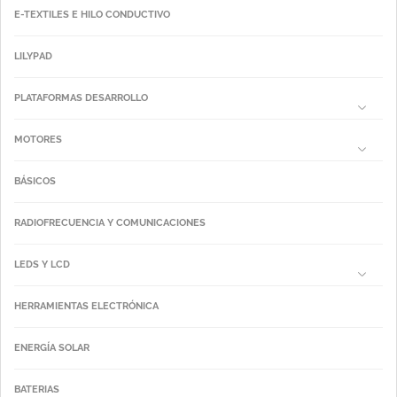
E-TEXTILES E HILO CONDUCTIVO
LILYPAD
PLATAFORMAS DESARROLLO
MOTORES
BÁSICOS
RADIOFRECUENCIA Y COMUNICACIONES
LEDS Y LCD
HERRAMIENTAS ELECTRÓNICA
ENERGÍA SOLAR
BATERIAS