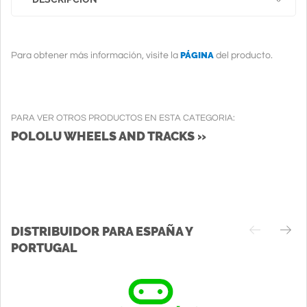
PÁGINA
Para obtener más información, visite la
del producto.
PARA VER OTROS PRODUCTOS EN ESTA CATEGORIA:
POLOLU WHEELS AND TRACKS »
DISTRIBUIDOR PARA ESPAÑA Y
PORTUGAL