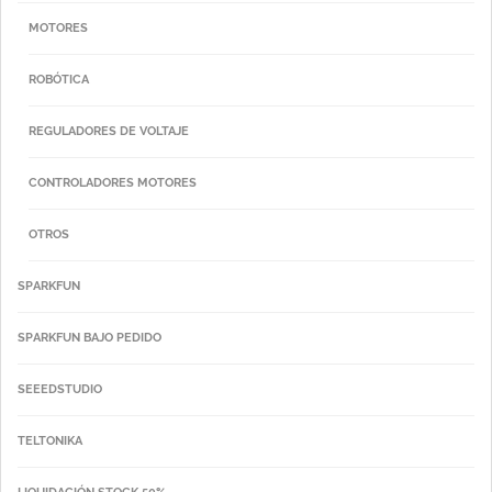
MOTORES
ROBÓTICA
REGULADORES DE VOLTAJE
CONTROLADORES MOTORES
OTROS
SPARKFUN
SPARKFUN BAJO PEDIDO
SEEEDSTUDIO
TELTONIKA