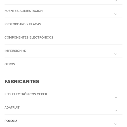
FUENTES ALIMENTACIÓN
PROTOBOARD Y PLACAS
COMPONENTES ELECTRÓNICOS
IMPRESIÓN 3D
OTROS
FABRICANTES
KITS ELECTRÓNICOS CEBEK
ADAFRUIT
POLOLU