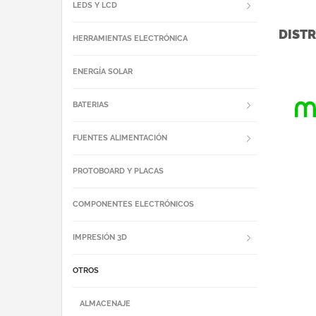
LEDS Y LCD
DISTR
HERRAMIENTAS ELECTRÓNICA
ENERGÍA SOLAR
BATERIAS
FUENTES ALIMENTACIÓN
PROTOBOARD Y PLACAS
COMPONENTES ELECTRÓNICOS
IMPRESIÓN 3D
OTROS
ALMACENAJE