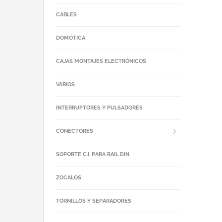
CABLES
DOMÓTICA
CAJAS MONTAJES ELECTRÓNICOS
VARIOS
INTERRUPTORES Y PULSADORES
CONECTORES
SOPORTE C.I. PARA RAIL DIN
ZOCALOS
TORNILLOS Y SEPARADORES