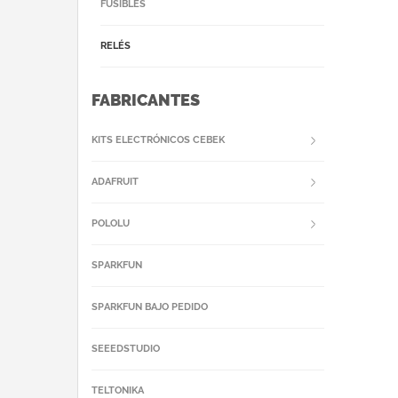
FUSIBLES
RELÉS
FABRICANTES
KITS ELECTRÓNICOS CEBEK
ADAFRUIT
POLOLU
SPARKFUN
SPARKFUN BAJO PEDIDO
SEEEDSTUDIO
TELTONIKA