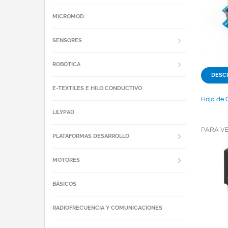
MICROMOD
SENSORES
ROBÓTICA
DESC
E-TEXTILES E HILO CONDUCTIVO
Hoja de 
LILYPAD
PARA V
PLATAFORMAS DESARROLLO
MOTORES
BÁSICOS
RADIOFRECUENCIA Y COMUNICACIONES