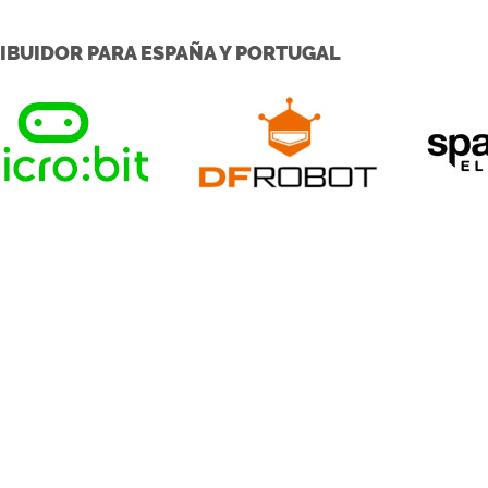
IBUIDOR PARA ESPAÑA Y PORTUGAL