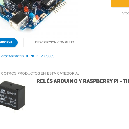
Stoc
RIPCION
DESCRIPCION COMPLETA
Características SPRK-DEV-09669
ER OTROS PRODUCTOS EN ESTA CATEGORIA:
RELÉS ARDUINO Y RASPBERRY PI - T