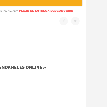
PLAZO DE ENTREGA DESCONOCIDO
k Insuficiente
IENDA RELÉS ONLINE »