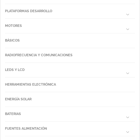
PLATAFORMAS DESARROLLO
MOTORES
BÁSICOS
RADIOFRECUENCIA Y COMUNICACIONES
LEDS Y LCD
HERRAMIENTAS ELECTRÓNICA
ENERGÍA SOLAR
BATERIAS
FUENTES ALIMENTACIÓN