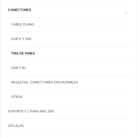
CONECTORES
CABLE PLANO
SUB D Y DIN
TIRA DE PINES
USB Y RJ
REGLETAS, CONECTORES ENCHUFABLES
OTROS
SOPORTE C.I. PARA RAIL DIN
ZOCALOS