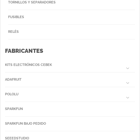
TORNILLOS Y SEPARADORES
FUSIBLES
RELÉS
FABRICANTES
KITS ELECTRÓNICOS CEBEK
ADAFRUIT
POLOLU
SPARKFUN
SPARKFUN BAJO PEDIDO
SEEEDSTUDIO