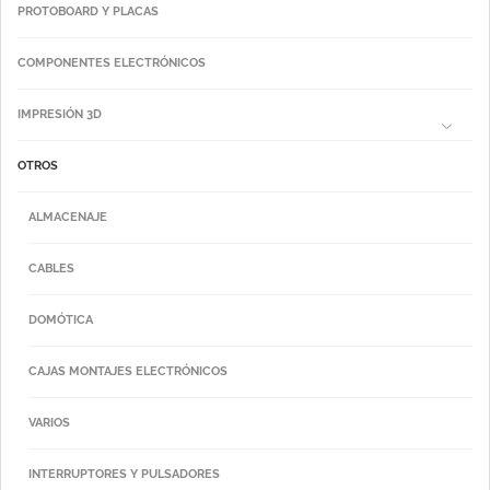
PROTOBOARD Y PLACAS
COMPONENTES ELECTRÓNICOS
IMPRESIÓN 3D
OTROS
ALMACENAJE
CABLES
DOMÓTICA
CAJAS MONTAJES ELECTRÓNICOS
VARIOS
INTERRUPTORES Y PULSADORES