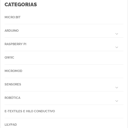
CATEGORIAS
MICRO:BIT
ARDUINO
RASPBERRY PI
QWIIC
MICROMOD
SENSORES
ROBÓTICA
E-TEXTILES E HILO CONDUCTIVO
LILYPAD