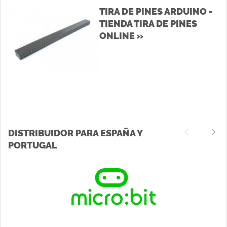
TIRA DE PINES ARDUINO -
TIENDA TIRA DE PINES
ONLINE »
DISTRIBUIDOR PARA ESPAÑA Y
PORTUGAL