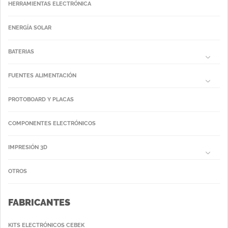
HERRAMIENTAS ELECTRÓNICA
ENERGÍA SOLAR
BATERIAS
FUENTES ALIMENTACIÓN
PROTOBOARD Y PLACAS
COMPONENTES ELECTRÓNICOS
IMPRESIÓN 3D
OTROS
FABRICANTES
KITS ELECTRÓNICOS CEBEK