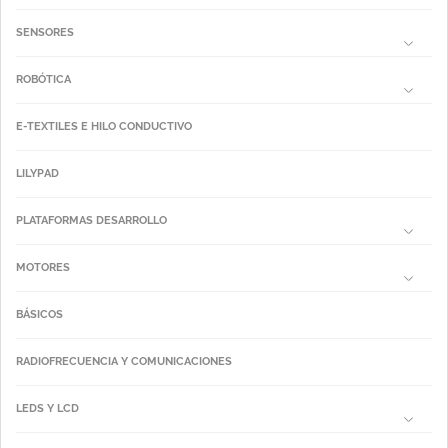
SENSORES
ROBÓTICA
E-TEXTILES E HILO CONDUCTIVO
LILYPAD
PLATAFORMAS DESARROLLO
MOTORES
BÁSICOS
RADIOFRECUENCIA Y COMUNICACIONES
LEDS Y LCD