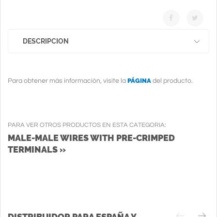
DESCRIPCION
PÁGINA
Para obtener más información, visite la
del producto.
PARA VER OTROS PRODUCTOS EN ESTA CATEGORIA:
MALE-MALE WIRES WITH PRE-CRIMPED
TERMINALS »
DISTRIBUIDOR PARA ESPAÑA Y