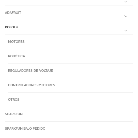
ADAFRUIT
POLOLU
MOTORES
ROBÓTICA
REGULADORES DE VOLTAJE
CONTROLADORES MOTORES
OTROS
SPARKFUN
SPARKFUN BAJO PEDIDO