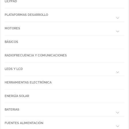
LILYPAD
PLATAFORMAS DESARROLLO
MOTORES
BÁSICOS
RADIOFRECUENCIA Y COMUNICACIONES
LEDS Y LCD
HERRAMIENTAS ELECTRÓNICA
ENERGÍA SOLAR
BATERIAS
FUENTES ALIMENTACIÓN