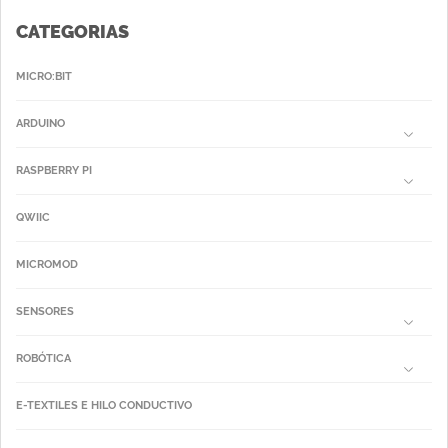
CATEGORIAS
MICRO:BIT
ARDUINO
RASPBERRY PI
QWIIC
MICROMOD
SENSORES
ROBÓTICA
E-TEXTILES E HILO CONDUCTIVO