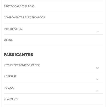
PROTOBOARD Y PLACAS
COMPONENTES ELECTRÓNICOS
IMPRESIÓN 3D
OTROS
FABRICANTES
KITS ELECTRÓNICOS CEBEK
ADAFRUIT
POLOLU
SPARKFUN