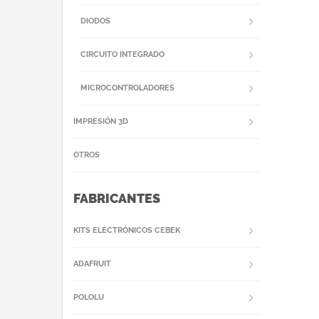
DIODOS
CIRCUITO INTEGRADO
MICROCONTROLADORES
IMPRESIÓN 3D
OTROS
FABRICANTES
KITS ELECTRÓNICOS CEBEK
ADAFRUIT
POLOLU