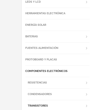
LEDS Y LCD
HERRAMIENTAS ELECTRÓNICA
ENERGÍA SOLAR
BATERIAS
FUENTES ALIMENTACIÓN
PROTOBOARD Y PLACAS
COMPONENTES ELECTRÓNICOS
RESISTENCIAS
CONDENSADORES
TRANSISTORES