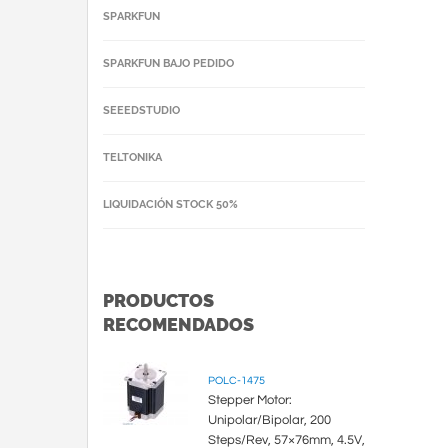
SPARKFUN
SPARKFUN BAJO PEDIDO
SEEEDSTUDIO
TELTONIKA
LIQUIDACIÓN STOCK 50%
PRODUCTOS
RECOMENDADOS
POLC-1475
Stepper Motor:
Unipolar/Bipolar, 200
Steps/Rev, 57×76mm, 4.5V,