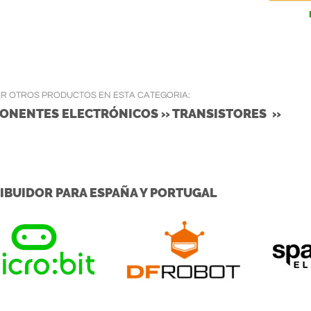
ER OTROS PRODUCTOS EN ESTA CATEGORIA:
ONENTES ELECTRÓNICOS » TRANSISTORES »
IBUIDOR PARA ESPAÑA Y PORTUGAL