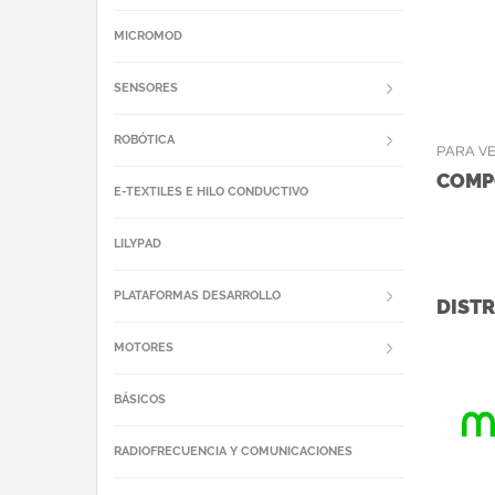
MICROMOD
SENSORES
ROBÓTICA
PARA V
COMP
E-TEXTILES E HILO CONDUCTIVO
LILYPAD
PLATAFORMAS DESARROLLO
DISTR
MOTORES
BÁSICOS
RADIOFRECUENCIA Y COMUNICACIONES