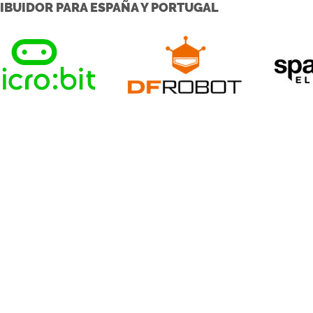
IBUIDOR PARA ESPAÑA Y PORTUGAL