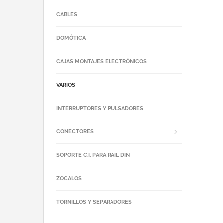
CABLES
DOMÓTICA
CAJAS MONTAJES ELECTRÓNICOS
VARIOS
INTERRUPTORES Y PULSADORES
CONECTORES
SOPORTE C.I. PARA RAIL DIN
ZOCALOS
TORNILLOS Y SEPARADORES