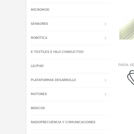
MICROMOD
SENSORES
ROBÓTICA
E-TEXTILES E HILO CONDUCTIVO
PARA V
LILYPAD
PLATAFORMAS DESARROLLO
MOTORES
BÁSICOS
RADIOFRECUENCIA Y COMUNICACIONES