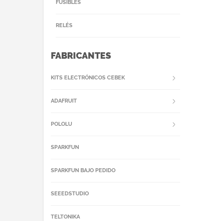
FUSIBLES
RELÉS
FABRICANTES
KITS ELECTRÓNICOS CEBEK
ADAFRUIT
POLOLU
SPARKFUN
SPARKFUN BAJO PEDIDO
SEEEDSTUDIO
TELTONIKA