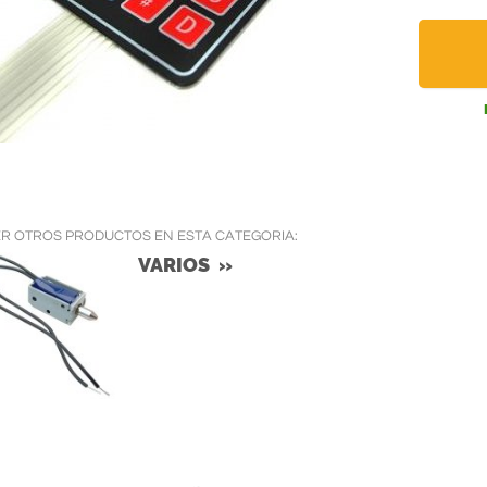
ER OTROS PRODUCTOS EN ESTA CATEGORIA:
VARIOS »