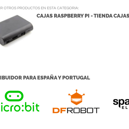
ER OTROS PRODUCTOS EN ESTA CATEGORIA:
CAJAS RASPBERRY PI - TIENDA CAJA
IBUIDOR PARA ESPAÑA Y PORTUGAL