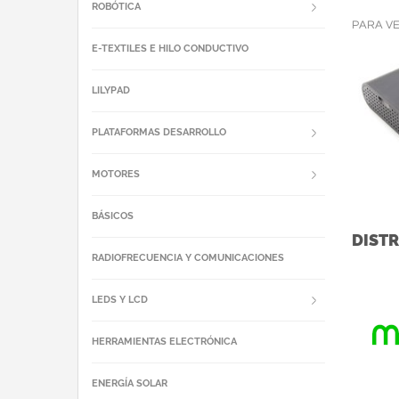
ROBÓTICA
PARA V
E-TEXTILES E HILO CONDUCTIVO
LILYPAD
PLATAFORMAS DESARROLLO
MOTORES
BÁSICOS
DISTR
RADIOFRECUENCIA Y COMUNICACIONES
LEDS Y LCD
HERRAMIENTAS ELECTRÓNICA
ENERGÍA SOLAR