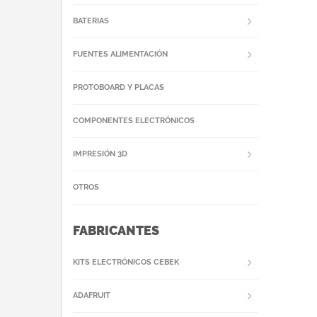
BATERIAS
FUENTES ALIMENTACIÓN
PROTOBOARD Y PLACAS
COMPONENTES ELECTRÓNICOS
IMPRESIÓN 3D
OTROS
FABRICANTES
KITS ELECTRÓNICOS CEBEK
ADAFRUIT