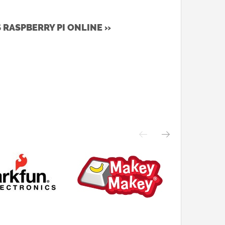
S RASPBERRY PI ONLINE »