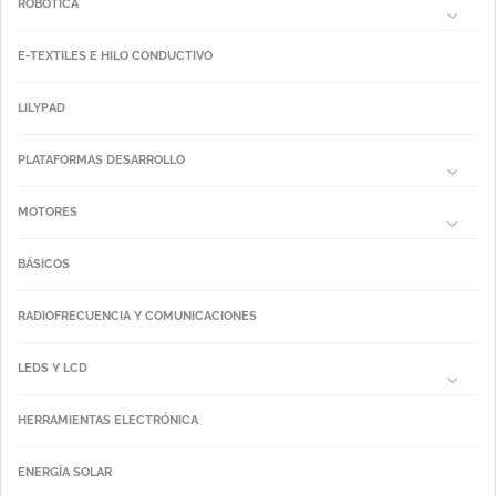
ROBÓTICA
E-TEXTILES E HILO CONDUCTIVO
LILYPAD
PLATAFORMAS DESARROLLO
MOTORES
BÁSICOS
RADIOFRECUENCIA Y COMUNICACIONES
LEDS Y LCD
HERRAMIENTAS ELECTRÓNICA
ENERGÍA SOLAR