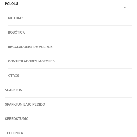
POLOLU
MOTORES
ROBÓTICA
REGULADORES DE VOLTAJE
CONTROLADORES MOTORES
OTROS
SPARKFUN
SPARKFUN BAJO PEDIDO
SEEEDSTUDIO
TELTONIKA