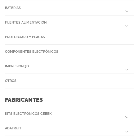
BATERIAS
FUENTES ALIMENTACIÓN
PROTOBOARD Y PLACAS
COMPONENTES ELECTRÓNICOS
IMPRESIÓN 3D
OTROS
FABRICANTES
KITS ELECTRÓNICOS CEBEK
ADAFRUIT