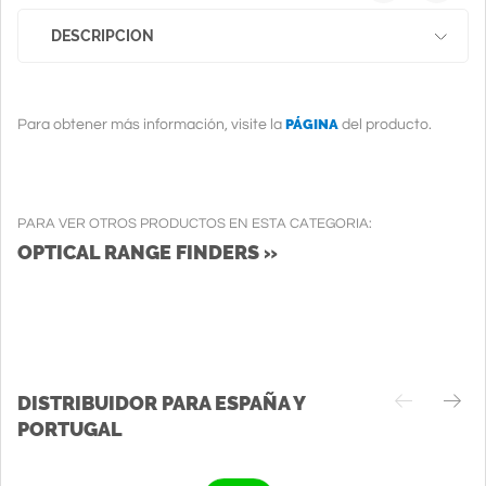
DESCRIPCION
PÁGINA
Para obtener más información, visite la
del producto.
PARA VER OTROS PRODUCTOS EN ESTA CATEGORIA:
OPTICAL RANGE FINDERS »
DISTRIBUIDOR PARA ESPAÑA Y
PORTUGAL