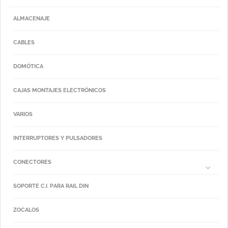
ALMACENAJE
CABLES
DOMÓTICA
CAJAS MONTAJES ELECTRÓNICOS
VARIOS
INTERRUPTORES Y PULSADORES
CONECTORES
SOPORTE C.I. PARA RAIL DIN
ZOCALOS