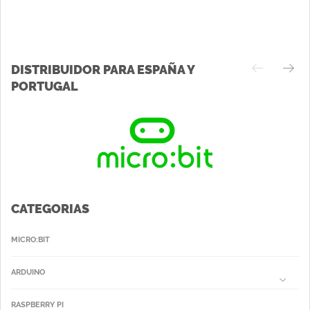
DISTRIBUIDOR PARA ESPAÑA Y
PORTUGAL
CATEGORIAS
MICRO:BIT
ARDUINO
RASPBERRY PI