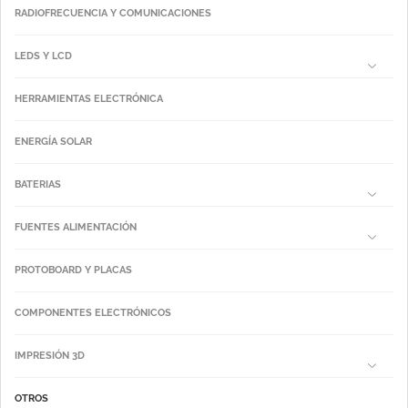
RADIOFRECUENCIA Y COMUNICACIONES
LEDS Y LCD
HERRAMIENTAS ELECTRÓNICA
ENERGÍA SOLAR
BATERIAS
FUENTES ALIMENTACIÓN
PROTOBOARD Y PLACAS
COMPONENTES ELECTRÓNICOS
IMPRESIÓN 3D
OTROS