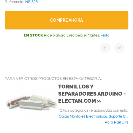
Referencia:
NF 825
COMPRE AHORA
EN STOCK
Pídelo ahora y recíbelo el Martes.
+info
PARA VER OTROS PRODUCTOS EN ESTA CATEGORIA:
TORNILLOS Y
SEPARADORES ARDUINO -
ELECTAN.COM »
Otras categorias relacionadas con esta:
Cajas Montajes Electrónicos
,
Soporte C.I.
Para Rail DIN