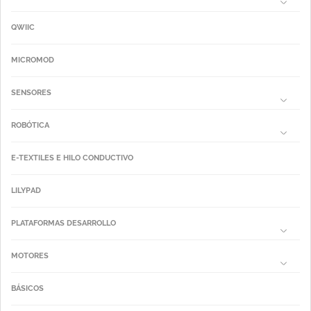
QWIIC
MICROMOD
SENSORES
ROBÓTICA
E-TEXTILES E HILO CONDUCTIVO
LILYPAD
PLATAFORMAS DESARROLLO
MOTORES
BÁSICOS