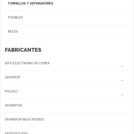
TORNILLOS Y SEPARADORES
FUSIBLES
RELÉS
FABRICANTES
KITS ELECTRÓNICOS CEBEK
ADAFRUIT
POLOLU
SPARKFUN
SPARKFUN BAJO PEDIDO
SEEEDSTUDIO