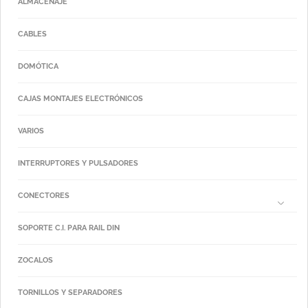
ALMACENAJE
CABLES
DOMÓTICA
CAJAS MONTAJES ELECTRÓNICOS
VARIOS
INTERRUPTORES Y PULSADORES
CONECTORES
SOPORTE C.I. PARA RAIL DIN
ZOCALOS
TORNILLOS Y SEPARADORES