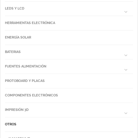
LEDS Y LCD
HERRAMIENTAS ELECTRÓNICA
ENERGÍA SOLAR
BATERIAS
FUENTES ALIMENTACIÓN
PROTOBOARD Y PLACAS
COMPONENTES ELECTRÓNICOS
IMPRESIÓN 3D
OTROS