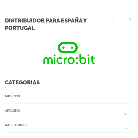
DISTRIBUIDOR PARA ESPAÑA Y
PORTUGAL
CATEGORIAS
MICRO:BIT
ARDUINO
RASPBERRY PI