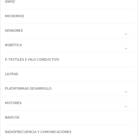
QWIIC
MICROMOD
SENSORES
ROBÓTICA
E-TEXTILES E HILO CONDUCTIVO
LILYPAD
PLATAFORMAS DESARROLLO
MOTORES
BÁSICOS
RADIOFRECUENCIA Y COMUNICACIONES