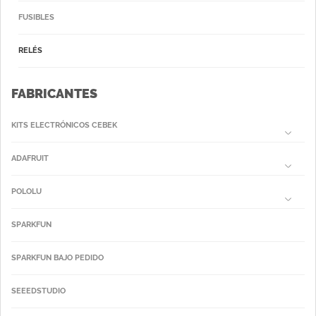
FUSIBLES
RELÉS
FABRICANTES
KITS ELECTRÓNICOS CEBEK
ADAFRUIT
POLOLU
SPARKFUN
SPARKFUN BAJO PEDIDO
SEEEDSTUDIO