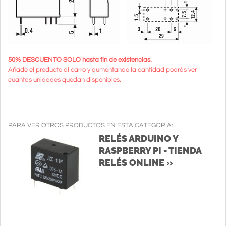
50% DESCUENTO SOLO hasta fin de existencias.
Añade el producto al carro y aumentando la cantidad podrás ver
cuantas unidades quedan disponibles.
PARA VER OTROS PRODUCTOS EN ESTA CATEGORIA:
RELÉS ARDUINO Y
RASPBERRY PI - TIENDA
RELÉS ONLINE »