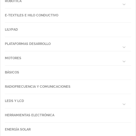
ROBÓTICA
E-TEXTILES E HILO CONDUCTIVO
LILYPAD
PLATAFORMAS DESARROLLO
MOTORES
BÁSICOS
RADIOFRECUENCIA Y COMUNICACIONES
LEDS Y LCD
HERRAMIENTAS ELECTRÓNICA
ENERGÍA SOLAR