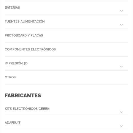
BATERIAS
FUENTES ALIMENTACIÓN
PROTOBOARD Y PLACAS
COMPONENTES ELECTRÓNICOS
IMPRESIÓN 3D
OTROS
FABRICANTES
KITS ELECTRÓNICOS CEBEK
ADAFRUIT