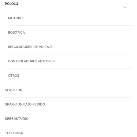
POLOLU
MOTORES
ROBÓTICA
REGULADORES DE VOLTAJE
CONTROLADORES MOTORES
OTROS
SPARKFUN
SPARKFUN BAJO PEDIDO
SEEEDSTUDIO
TELTONIKA