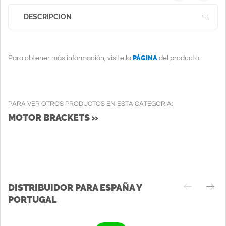
DESCRIPCION
PÁGINA
Para obtener más información, visite la
del producto.
PARA VER OTROS PRODUCTOS EN ESTA CATEGORIA:
MOTOR BRACKETS »
DISTRIBUIDOR PARA ESPAÑA Y
PORTUGAL