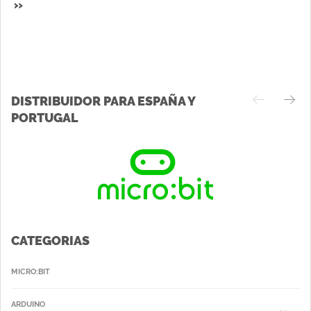
»
DISTRIBUIDOR PARA ESPAÑA Y
PORTUGAL
CATEGORIAS
MICRO:BIT
ARDUINO