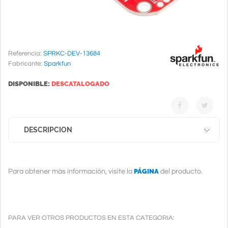
Referencia:
SPRKC-DEV-13684
Fabricante:
Sparkfun
DISPONIBLE:
DESCATALOGADO
DESCRIPCION
PÁGINA
Para obtener más información, visite la
del producto.
PARA VER OTROS PRODUCTOS EN ESTA CATEGORIA: