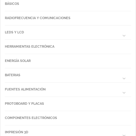
BÁSICOS
RADIOFRECUENCIA Y COMUNICACIONES
LEDS Y LCD
HERRAMIENTAS ELECTRÓNICA
ENERGÍA SOLAR
BATERIAS
FUENTES ALIMENTACIÓN
PROTOBOARD Y PLACAS
COMPONENTES ELECTRÓNICOS
IMPRESIÓN 3D