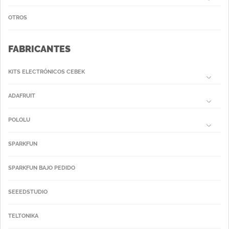
OTROS
FABRICANTES
KITS ELECTRÓNICOS CEBEK
ADAFRUIT
POLOLU
SPARKFUN
SPARKFUN BAJO PEDIDO
SEEEDSTUDIO
TELTONIKA