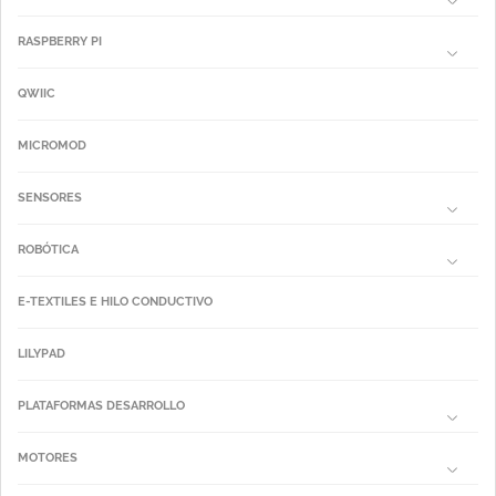
RASPBERRY PI
QWIIC
MICROMOD
SENSORES
ROBÓTICA
E-TEXTILES E HILO CONDUCTIVO
LILYPAD
PLATAFORMAS DESARROLLO
MOTORES