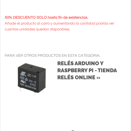
50% DESCUENTO SOLO hasta fin de existencias.
Añade el producto al carro y aumentando la cantidad podrás ver
cuantas unidades quedan disponibles.
PARA VER OTROS PRODUCTOS EN ESTA CATEGORIA:
RELÉS ARDUINO Y
RASPBERRY PI - TIENDA
RELÉS ONLINE »