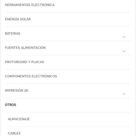
HERRAMIENTAS ELECTRÓNICA
ENERGÍA SOLAR
BATERIAS
FUENTES ALIMENTACIÓN
PROTOBOARD Y PLACAS
COMPONENTES ELECTRÓNICOS
IMPRESIÓN 3D
OTROS
ALMACENAJE
CABLES