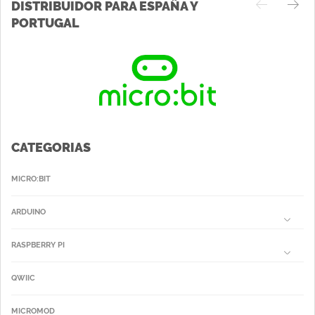
DISTRIBUIDOR PARA ESPAÑA Y
PORTUGAL
CATEGORIAS
MICRO:BIT
ARDUINO
RASPBERRY PI
QWIIC
MICROMOD