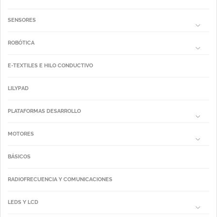
SENSORES
ROBÓTICA
E-TEXTILES E HILO CONDUCTIVO
LILYPAD
PLATAFORMAS DESARROLLO
MOTORES
BÁSICOS
RADIOFRECUENCIA Y COMUNICACIONES
LEDS Y LCD