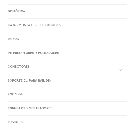
DOMÓTICA
CAJAS MONTAJES ELECTRÓNICOS
VARIOS
INTERRUPTORES Y PULSADORES
CONECTORES
SOPORTE C.I. PARA RAIL DIN
ZOCALOS
TORNILLOS Y SEPARADORES
FUSIBLES