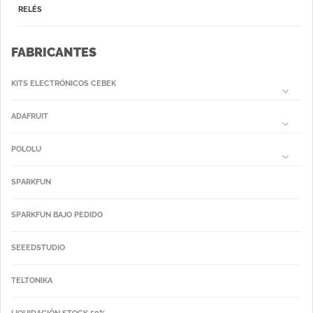
RELÉS
FABRICANTES
KITS ELECTRÓNICOS CEBEK
ADAFRUIT
POLOLU
SPARKFUN
SPARKFUN BAJO PEDIDO
SEEEDSTUDIO
TELTONIKA