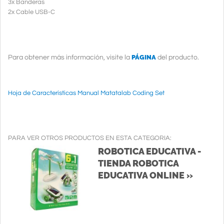
3x Banderas
2x Cable USB-C
PÁGINA
Para obtener más información, visite la
del producto.
Hoja de Características Manual Matatalab Coding Set
PARA VER OTROS PRODUCTOS EN ESTA CATEGORIA:
ROBOTICA EDUCATIVA -
TIENDA ROBOTICA
EDUCATIVA ONLINE »