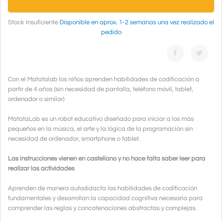
Stock Insuficiente
Disponible en aprox. 1-2 semanas una vez realizado el
pedido
Con el Matatalab los niños aprenden habilidades de codificación a
partir de 4 años (sin necesidad de pantalla, teléfono móvil, tablet,
ordenador o similar)
MatataLab es un robot educativo diseñado para iniciar a los más
pequeños en la música, el arte y la lógica de la programación sin
necesidad de ordenador, smartphone o tablet.
Las instrucciones vienen en castellano y no hace falta saber leer para
realizar las actividades
Aprenden de manera autodidacta las habilidades de codificación
fundamentales y desarrollan la capacidad cognitiva necesaria para
comprender las reglas y concatenaciones abstractas y complejas.