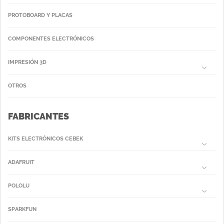
PROTOBOARD Y PLACAS
COMPONENTES ELECTRÓNICOS
IMPRESIÓN 3D
OTROS
FABRICANTES
KITS ELECTRÓNICOS CEBEK
ADAFRUIT
POLOLU
SPARKFUN