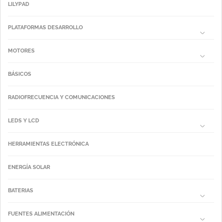
LILYPAD
PLATAFORMAS DESARROLLO
MOTORES
BÁSICOS
RADIOFRECUENCIA Y COMUNICACIONES
LEDS Y LCD
HERRAMIENTAS ELECTRÓNICA
ENERGÍA SOLAR
BATERIAS
FUENTES ALIMENTACIÓN