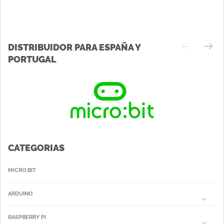
DISTRIBUIDOR PARA ESPAÑA Y
PORTUGAL
CATEGORIAS
MICRO:BIT
ARDUINO
RASPBERRY PI