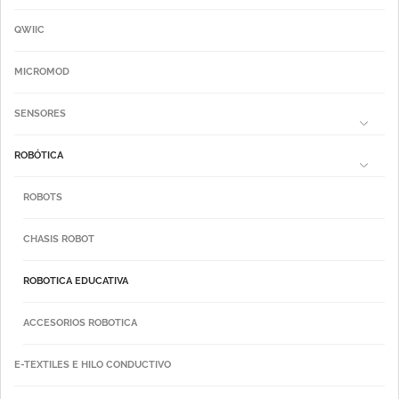
QWIIC
MICROMOD
SENSORES
ROBÓTICA
ROBOTS
CHASIS ROBOT
ROBOTICA EDUCATIVA
ACCESORIOS ROBOTICA
E-TEXTILES E HILO CONDUCTIVO