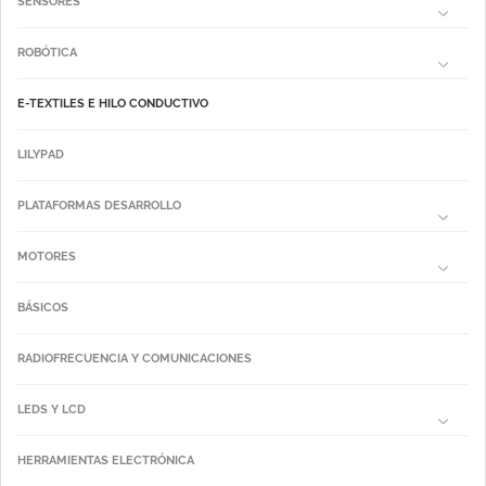
SENSORES
ROBÓTICA
E-TEXTILES E HILO CONDUCTIVO
LILYPAD
PLATAFORMAS DESARROLLO
MOTORES
BÁSICOS
RADIOFRECUENCIA Y COMUNICACIONES
LEDS Y LCD
HERRAMIENTAS ELECTRÓNICA