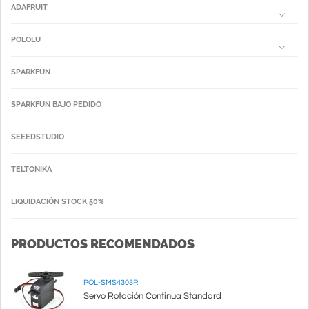
ADAFRUIT
POLOLU
SPARKFUN
SPARKFUN BAJO PEDIDO
SEEEDSTUDIO
TELTONIKA
LIQUIDACIÓN STOCK 50%
PRODUCTOS RECOMENDADOS
POL-SMS4303R
Servo Rotación Continua Standard