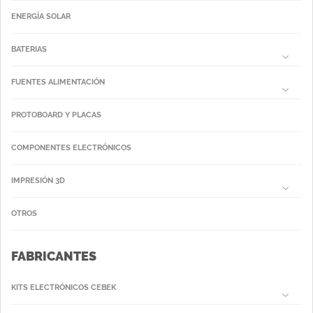
ENERGÍA SOLAR
BATERIAS
FUENTES ALIMENTACIÓN
PROTOBOARD Y PLACAS
COMPONENTES ELECTRÓNICOS
IMPRESIÓN 3D
OTROS
FABRICANTES
KITS ELECTRÓNICOS CEBEK