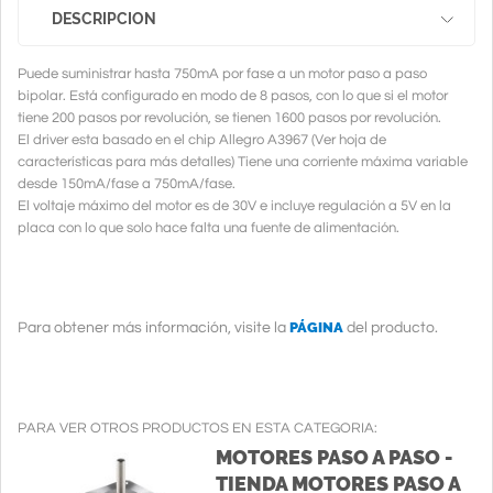
DESCRIPCION
Puede suministrar hasta 750mA por fase a un motor paso a paso
bipolar. Está configurado en modo de 8 pasos, con lo que si el motor
tiene 200 pasos por revolución, se tienen 1600 pasos por revolución.
El driver esta basado en el chip Allegro A3967 (Ver hoja de
características para más detalles) Tiene una corriente máxima variable
desde 150mA/fase a 750mA/fase.
El voltaje máximo del motor es de 30V e incluye regulación a 5V en la
placa con lo que solo hace falta una fuente de alimentación.
PÁGINA
Para obtener más información, visite la
del producto.
PARA VER OTROS PRODUCTOS EN ESTA CATEGORIA:
MOTORES PASO A PASO -
TIENDA MOTORES PASO A