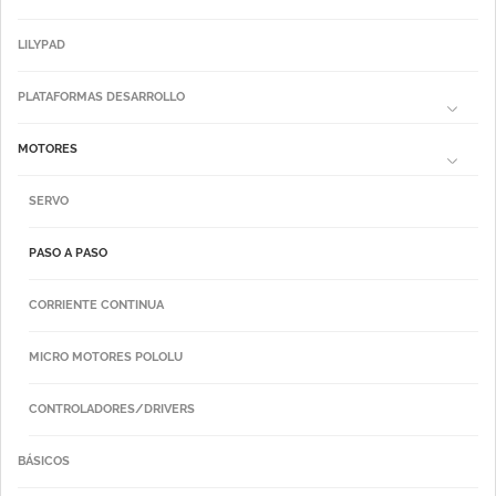
LILYPAD
PLATAFORMAS DESARROLLO
MOTORES
SERVO
PASO A PASO
CORRIENTE CONTINUA
MICRO MOTORES POLOLU
CONTROLADORES/DRIVERS
BÁSICOS