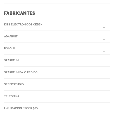
FABRICANTES
KITS ELECTRÓNICOS CEBEK
ADAFRUIT
POLOLU
SPARKFUN
SPARKFUN BAJO PEDIDO
SEEEDSTUDIO
TELTONIKA
LIQUIDACIÓN STOCK 50%