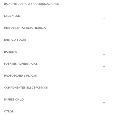
RADIOFRECUENCIA Y COMUNICACIONES
LEDS Y LCD
HERRAMIENTAS ELECTRÓNICA
ENERGÍA SOLAR
BATERIAS
FUENTES ALIMENTACIÓN
PROTOBOARD Y PLACAS
COMPONENTES ELECTRÓNICOS
IMPRESIÓN 3D
OTROS