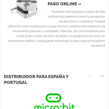
PASO ONLINE »
Nuestros motores paso a paso de alta
calidad son perfectos para tus proyectos
de electrónica y robótica. Puedes
utilizarlos como motor paso a paso Arduino, podrás crear sistemas de
movimiento precisos y confiables. Además, las controladoras para
motor paso a paso facilitan el ajuste y la programación para un
rendimiento óptimo. Consigue el motor paso a paso que tus proyectos
necesitan!
DISTRIBUIDOR PARA ESPAÑA Y
PORTUGAL