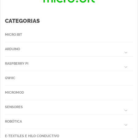
CATEGORIAS
MICRO:BIT
ARDUINO
RASPBERRY PI
QWIIC
MICROMOD
SENSORES
ROBÓTICA
E-TEXTILES E HILO CONDUCTIVO