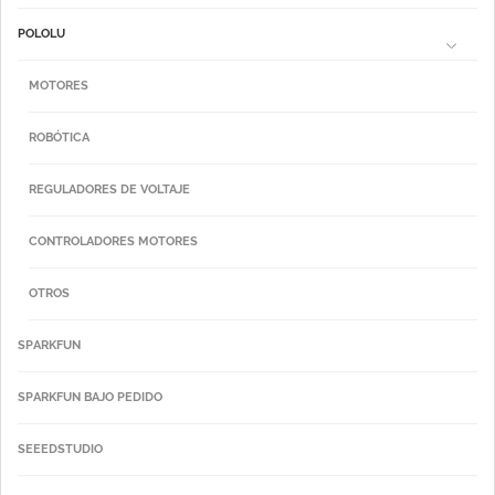
POLOLU
MOTORES
ROBÓTICA
REGULADORES DE VOLTAJE
CONTROLADORES MOTORES
OTROS
SPARKFUN
SPARKFUN BAJO PEDIDO
SEEEDSTUDIO