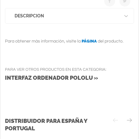
DESCRIPCION
PÁGINA
Para obtener más información, visite la
del producto.
PARA VER OTROS PRODUCTOS EN ESTA CATEGORIA:
INTERFAZ ORDENADOR POLOLU »
DISTRIBUIDOR PARA ESPAÑA Y
PORTUGAL