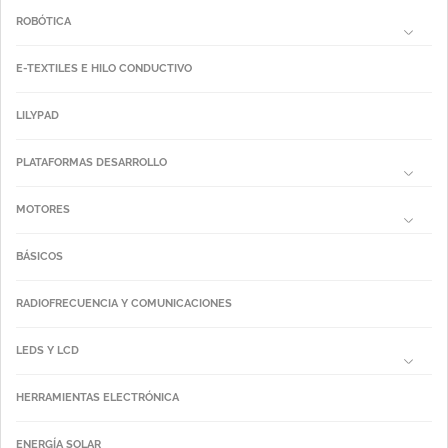
ROBÓTICA
E-TEXTILES E HILO CONDUCTIVO
LILYPAD
PLATAFORMAS DESARROLLO
MOTORES
BÁSICOS
RADIOFRECUENCIA Y COMUNICACIONES
LEDS Y LCD
HERRAMIENTAS ELECTRÓNICA
ENERGÍA SOLAR