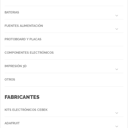
BATERIAS
FUENTES ALIMENTACIÓN
PROTOBOARD Y PLACAS
COMPONENTES ELECTRÓNICOS
IMPRESIÓN 3D
OTROS
FABRICANTES
KITS ELECTRÓNICOS CEBEK
ADAFRUIT