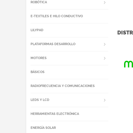
ROBÓTICA
E-TEXTILES E HILO CONDUCTIVO
LILYPAD
DISTR
PLATAFORMAS DESARROLLO
MOTORES
BÁSICOS
RADIOFRECUENCIA Y COMUNICACIONES
LEDS Y LCD
HERRAMIENTAS ELECTRÓNICA
ENERGÍA SOLAR