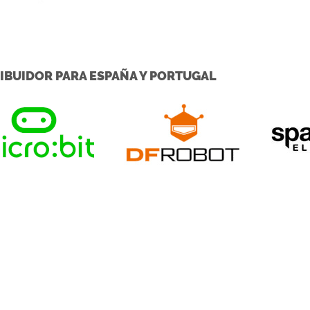
IBUIDOR PARA ESPAÑA Y PORTUGAL