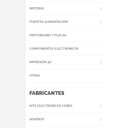
BATERIAS
FUENTES ALIMENTACIÓN
PROTOBOARD Y PLACAS
COMPONENTES ELECTRÓNICOS
IMPRESIÓN 3D
OTROS
FABRICANTES
KITS ELECTRÓNICOS CEBEK
ADAFRUIT