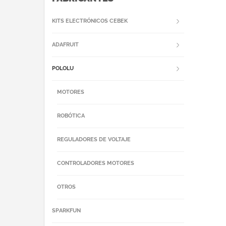
KITS ELECTRÓNICOS CEBEK
ADAFRUIT
POLOLU
MOTORES
ROBÓTICA
REGULADORES DE VOLTAJE
CONTROLADORES MOTORES
OTROS
SPARKFUN