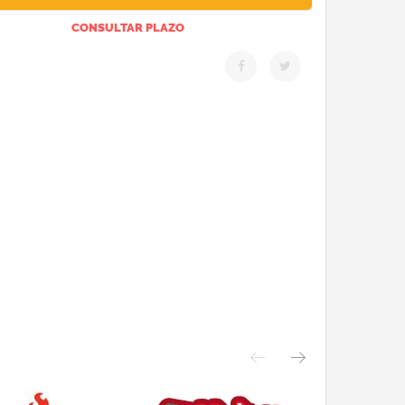
CONSULTAR PLAZO