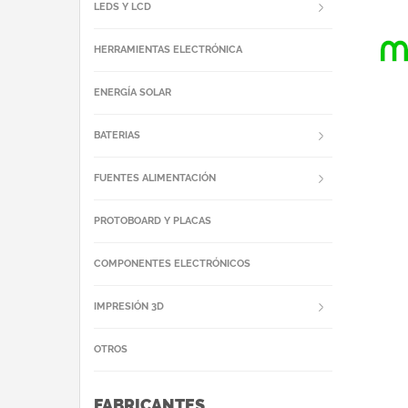
LEDS Y LCD
HERRAMIENTAS ELECTRÓNICA
ENERGÍA SOLAR
BATERIAS
FUENTES ALIMENTACIÓN
PROTOBOARD Y PLACAS
COMPONENTES ELECTRÓNICOS
IMPRESIÓN 3D
OTROS
FABRICANTES