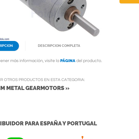
RIPCION
DESCRIPCION COMPLETA
PÁGINA
ener más información, visite la
del producto.
ER OTROS PRODUCTOS EN ESTA CATEGORIA:
MM METAL GEARMOTORS »
IBUIDOR PARA ESPAÑA Y PORTUGAL