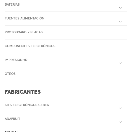
BATERIAS
FUENTES ALIMENTACIÓN
PROTOBOARD Y PLACAS
COMPONENTES ELECTRÓNICOS
IMPRESIÓN 3D
OTROS
FABRICANTES
KITS ELECTRÓNICOS CEBEK
ADAFRUIT