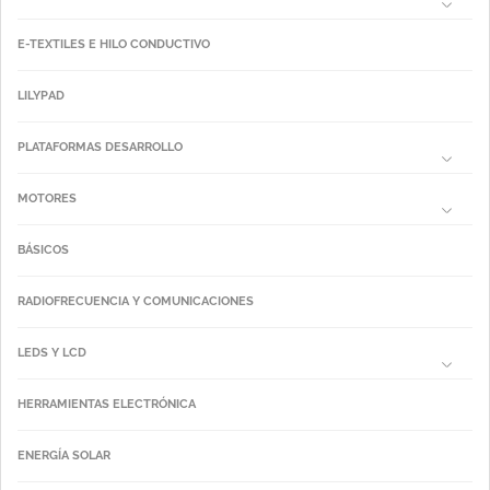
E-TEXTILES E HILO CONDUCTIVO
LILYPAD
PLATAFORMAS DESARROLLO
MOTORES
BÁSICOS
RADIOFRECUENCIA Y COMUNICACIONES
LEDS Y LCD
HERRAMIENTAS ELECTRÓNICA
ENERGÍA SOLAR