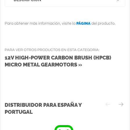
PÁGINA
Para obtener más información, visite la
del producto.
PARA VER OTROS PRODUCTOS EN ESTA CATEGORIA:
12V HIGH-POWER CARBON BRUSH (HPCB)
MICRO METAL GEARMOTORS »
DISTRIBUIDOR PARA ESPAÑA Y
PORTUGAL