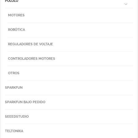
POLOLU
MOTORES
ROBÓTICA
REGULADORES DE VOLTAJE
CONTROLADORES MOTORES
OTROS
SPARKFUN
SPARKFUN BAJO PEDIDO
SEEEDSTUDIO
TELTONIKA