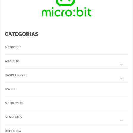
CATEGORIAS
MICRO:BIT
ARDUINO
RASPBERRY PI
QWIIC
MICROMOD
SENSORES
ROBÓTICA