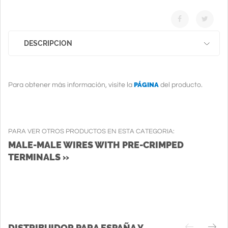
DESCRIPCION
PÁGINA
Para obtener más información, visite la
del producto.
PARA VER OTROS PRODUCTOS EN ESTA CATEGORIA:
MALE-MALE WIRES WITH PRE-CRIMPED
TERMINALS »
DISTRIBUIDOR PARA ESPAÑA Y