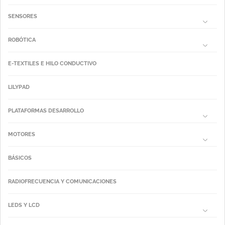
SENSORES
ROBÓTICA
E-TEXTILES E HILO CONDUCTIVO
LILYPAD
PLATAFORMAS DESARROLLO
MOTORES
BÁSICOS
RADIOFRECUENCIA Y COMUNICACIONES
LEDS Y LCD