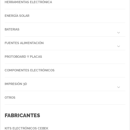
HERRAMIENTAS ELECTRÓNICA
ENERGÍA SOLAR
BATERIAS
FUENTES ALIMENTACIÓN
PROTOBOARD Y PLACAS
COMPONENTES ELECTRÓNICOS
IMPRESIÓN 3D
OTROS
FABRICANTES
KITS ELECTRÓNICOS CEBEK