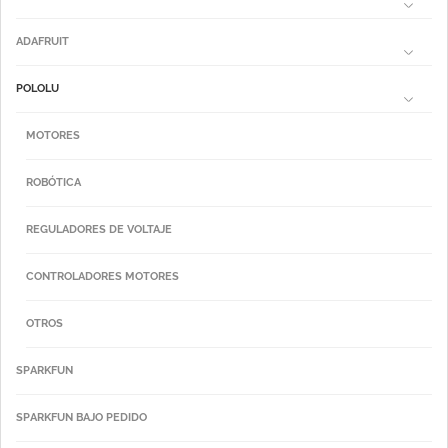
ADAFRUIT
POLOLU
MOTORES
ROBÓTICA
REGULADORES DE VOLTAJE
CONTROLADORES MOTORES
OTROS
SPARKFUN
SPARKFUN BAJO PEDIDO