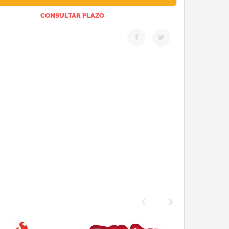
CONSULTAR PLAZO