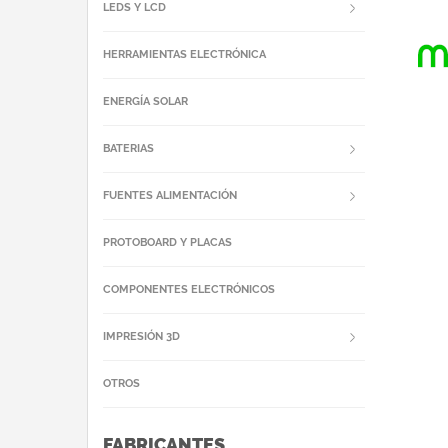
LEDS Y LCD
HERRAMIENTAS ELECTRÓNICA
ENERGÍA SOLAR
BATERIAS
FUENTES ALIMENTACIÓN
PROTOBOARD Y PLACAS
COMPONENTES ELECTRÓNICOS
IMPRESIÓN 3D
OTROS
FABRICANTES