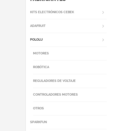
KITS ELECTRÓNICOS CEBEK
ADAFRUIT
POLOLU
MOTORES
ROBÓTICA
REGULADORES DE VOLTAJE
CONTROLADORES MOTORES
OTROS
SPARKFUN