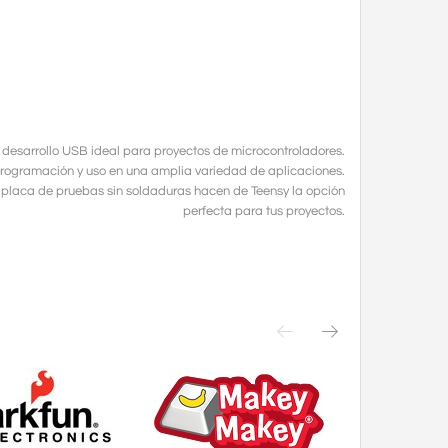
 desarrollo USB ideal para proyectos de microcontroladores.
 programación y uso en una amplia variedad de aplicaciones.
 placa de pruebas sin soldaduras hacen de Teensy la opción
perfecta para tus proyectos.