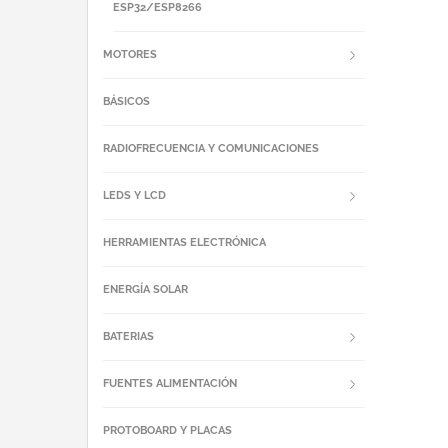
ESP32/ESP8266
MOTORES
BÁSICOS
RADIOFRECUENCIA Y COMUNICACIONES
LEDS Y LCD
HERRAMIENTAS ELECTRÓNICA
ENERGÍA SOLAR
BATERIAS
FUENTES ALIMENTACIÓN
PROTOBOARD Y PLACAS