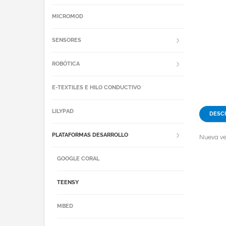
MICROMOD
SENSORES
ROBÓTICA
E-TEXTILES E HILO CONDUCTIVO
LILYPAD
DESC
PLATAFORMAS DESARROLLO
Nueva ve
GOOGLE CORAL
TEENSY
MBED