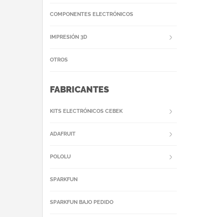
COMPONENTES ELECTRÓNICOS
IMPRESIÓN 3D
OTROS
FABRICANTES
KITS ELECTRÓNICOS CEBEK
ADAFRUIT
POLOLU
SPARKFUN
SPARKFUN BAJO PEDIDO