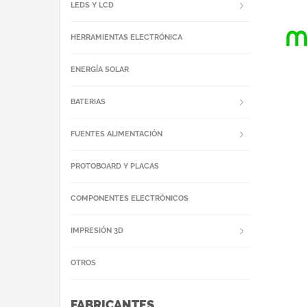
LEDS Y LCD
HERRAMIENTAS ELECTRÓNICA
ENERGÍA SOLAR
BATERIAS
FUENTES ALIMENTACIÓN
PROTOBOARD Y PLACAS
COMPONENTES ELECTRÓNICOS
IMPRESIÓN 3D
OTROS
FABRICANTES