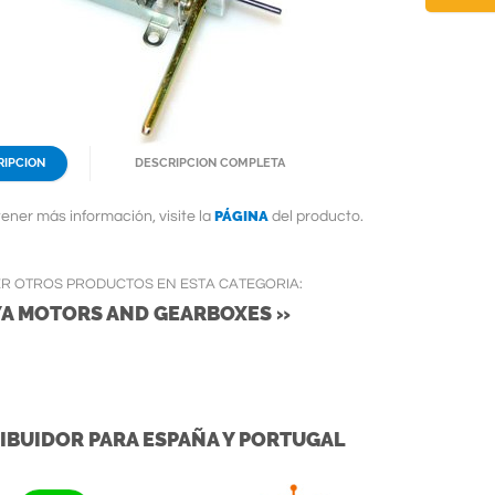
RIPCION
DESCRIPCION COMPLETA
PÁGINA
ener más información, visite la
del producto.
ER OTROS PRODUCTOS EN ESTA CATEGORIA:
YA MOTORS AND GEARBOXES »
IBUIDOR PARA ESPAÑA Y PORTUGAL