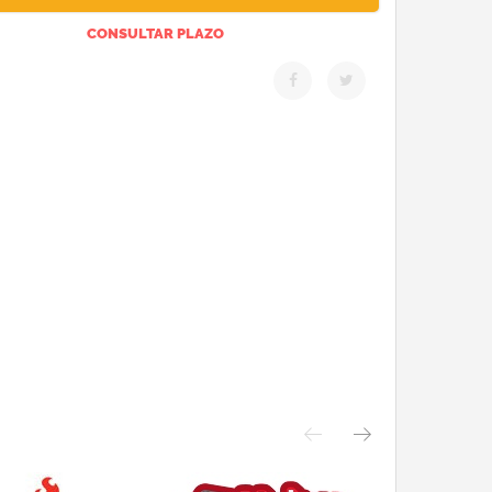
CONSULTAR PLAZO