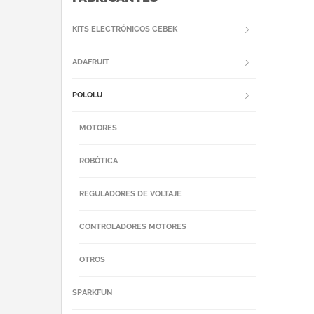
KITS ELECTRÓNICOS CEBEK
ADAFRUIT
POLOLU
MOTORES
ROBÓTICA
REGULADORES DE VOLTAJE
CONTROLADORES MOTORES
OTROS
SPARKFUN