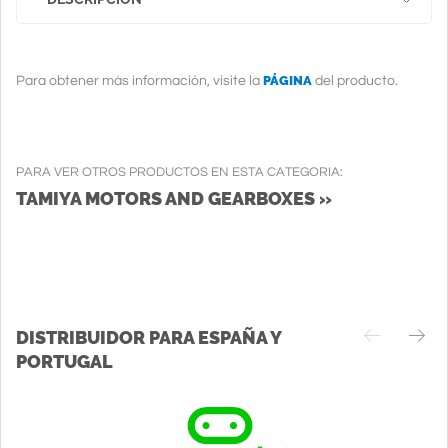
PÁGINA
Para obtener más información, visite la
del producto.
PARA VER OTROS PRODUCTOS EN ESTA CATEGORIA:
TAMIYA MOTORS AND GEARBOXES »
DISTRIBUIDOR PARA ESPAÑA Y
PORTUGAL