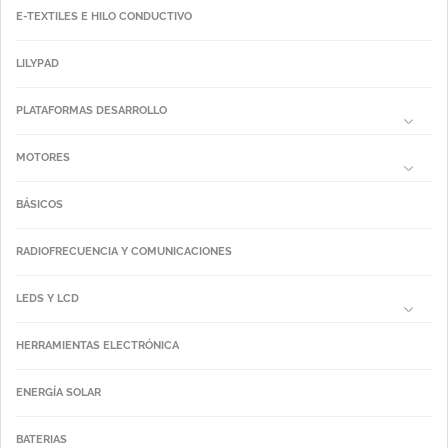
E-TEXTILES E HILO CONDUCTIVO
LILYPAD
PLATAFORMAS DESARROLLO
MOTORES
BÁSICOS
RADIOFRECUENCIA Y COMUNICACIONES
LEDS Y LCD
HERRAMIENTAS ELECTRÓNICA
ENERGÍA SOLAR
BATERIAS