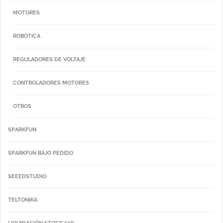
MOTORES
ROBÓTICA
REGULADORES DE VOLTAJE
CONTROLADORES MOTORES
OTROS
SPARKFUN
SPARKFUN BAJO PEDIDO
SEEEDSTUDIO
TELTONIKA