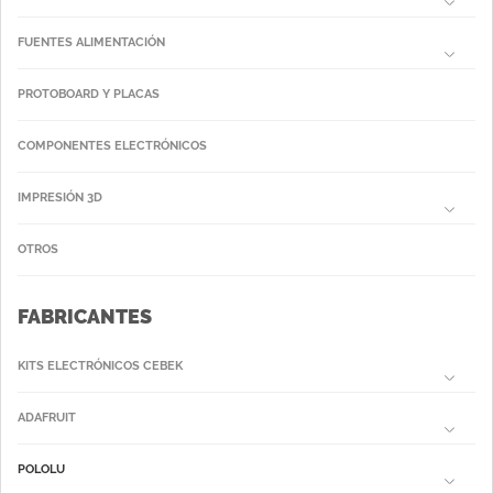
FUENTES ALIMENTACIÓN
PROTOBOARD Y PLACAS
COMPONENTES ELECTRÓNICOS
IMPRESIÓN 3D
OTROS
FABRICANTES
KITS ELECTRÓNICOS CEBEK
ADAFRUIT
POLOLU