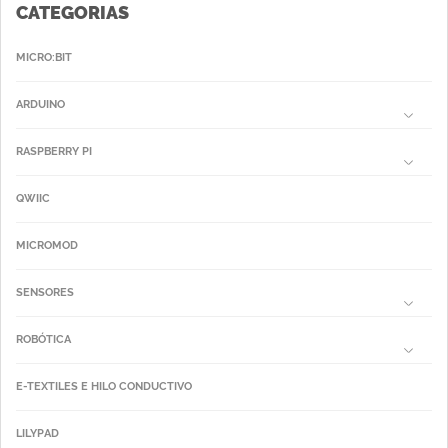
CATEGORIAS
MICRO:BIT
ARDUINO
RASPBERRY PI
QWIIC
MICROMOD
SENSORES
ROBÓTICA
E-TEXTILES E HILO CONDUCTIVO
LILYPAD