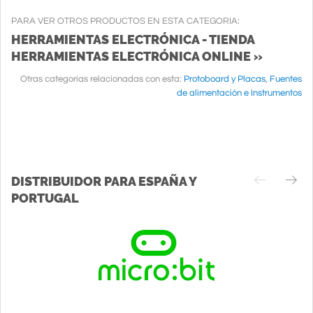
PARA VER OTROS PRODUCTOS EN ESTA CATEGORIA:
HERRAMIENTAS ELECTRÓNICA - TIENDA
HERRAMIENTAS ELECTRÓNICA ONLINE »
Otras categorias relacionadas con esta:
Protoboard y Placas
,
Fuentes
de alimentación e Instrumentos
DISTRIBUIDOR PARA ESPAÑA Y
PORTUGAL