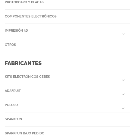
PROTOBOARD Y PLACAS
COMPONENTES ELECTRÓNICOS
IMPRESIÓN 3D
OTROS
FABRICANTES
KITS ELECTRÓNICOS CEBEK
ADAFRUIT
POLOLU
SPARKFUN
SPARKFUN BAJO PEDIDO