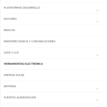
PLATAFORMAS DESARROLLO
MOTORES
BÁSICOS
RADIOFRECUENCIA Y COMUNICACIONES
LEDS Y LCD
HERRAMIENTAS ELECTRÓNICA
ENERGÍA SOLAR
BATERIAS
FUENTES ALIMENTACIÓN