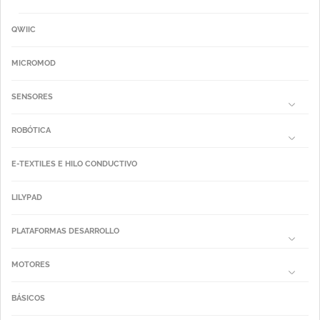
QWIIC
MICROMOD
SENSORES
ROBÓTICA
E-TEXTILES E HILO CONDUCTIVO
LILYPAD
PLATAFORMAS DESARROLLO
MOTORES
BÁSICOS