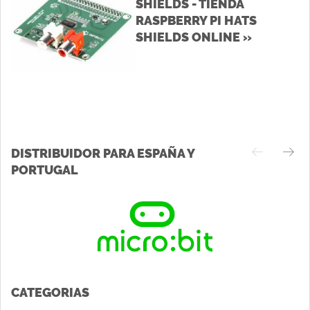
SHIELDS - TIENDA
RASPBERRY PI HATS
SHIELDS ONLINE »
DISTRIBUIDOR PARA ESPAÑA Y
PORTUGAL
CATEGORIAS