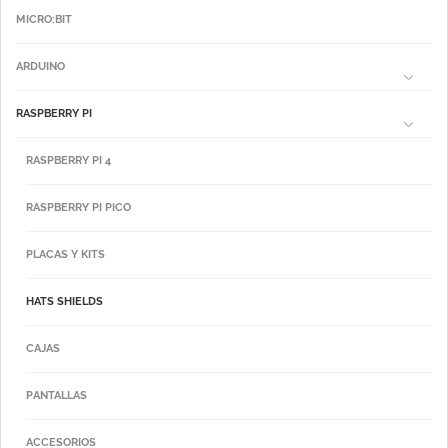
MICRO:BIT
ARDUINO
RASPBERRY PI
RASPBERRY PI 4
RASPBERRY PI PICO
PLACAS Y KITS
HATS SHIELDS
CAJAS
PANTALLAS
ACCESORIOS