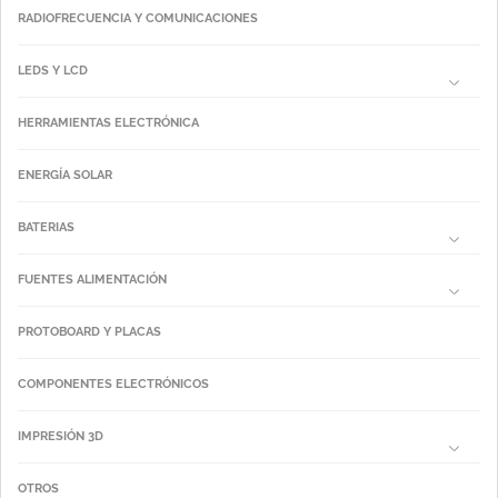
RADIOFRECUENCIA Y COMUNICACIONES
LEDS Y LCD
HERRAMIENTAS ELECTRÓNICA
ENERGÍA SOLAR
BATERIAS
FUENTES ALIMENTACIÓN
PROTOBOARD Y PLACAS
COMPONENTES ELECTRÓNICOS
IMPRESIÓN 3D
OTROS