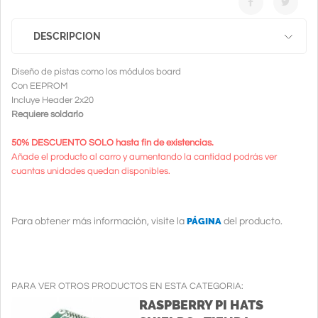
DESCRIPCION
Diseño de pistas como los módulos board
Con EEPROM
Incluye Header 2x20
Requiere soldarlo
50% DESCUENTO SOLO hasta fin de existencias.
Añade el producto al carro y aumentando la cantidad podrás ver
cuantas unidades quedan disponibles.
PÁGINA
Para obtener más información, visite la
del producto.
PARA VER OTROS PRODUCTOS EN ESTA CATEGORIA:
RASPBERRY PI HATS