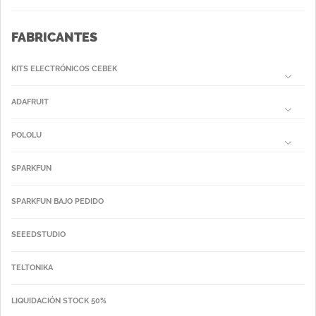
FABRICANTES
KITS ELECTRÓNICOS CEBEK
ADAFRUIT
POLOLU
SPARKFUN
SPARKFUN BAJO PEDIDO
SEEEDSTUDIO
TELTONIKA
LIQUIDACIÓN STOCK 50%