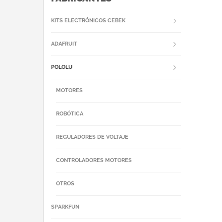
KITS ELECTRÓNICOS CEBEK
ADAFRUIT
POLOLU
MOTORES
ROBÓTICA
REGULADORES DE VOLTAJE
CONTROLADORES MOTORES
OTROS
SPARKFUN