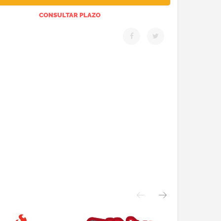
CONSULTAR PLAZO