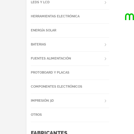
LEDS Y LCD
HERRAMIENTAS ELECTRÓNICA
ENERGÍA SOLAR
BATERIAS
FUENTES ALIMENTACIÓN
PROTOBOARD Y PLACAS
COMPONENTES ELECTRÓNICOS
IMPRESIÓN 3D
OTROS
FABRICANTES