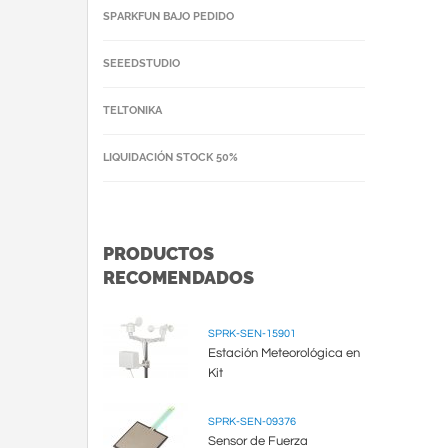
SPARKFUN BAJO PEDIDO
SEEEDSTUDIO
TELTONIKA
LIQUIDACIÓN STOCK 50%
PRODUCTOS
RECOMENDADOS
SPRK-SEN-15901
Estación Meteorológica en
Kit
SPRK-SEN-09376
Sensor de Fuerza